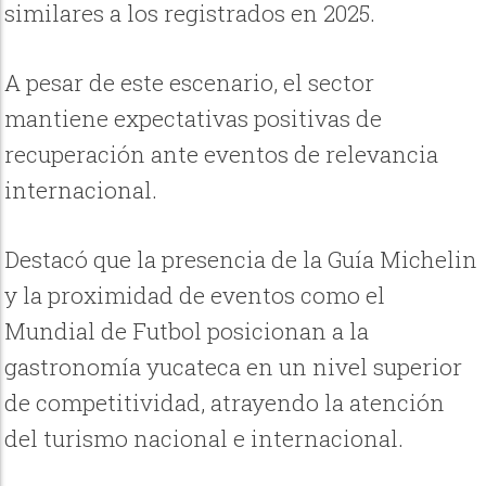
similares a los registrados en 2025.
A pesar de este escenario, el sector
mantiene expectativas positivas de
recuperación ante eventos de relevancia
internacional.
Destacó que la presencia de la Guía Michelin
y la proximidad de eventos como el
Mundial de Futbol posicionan a la
gastronomía yucateca en un nivel superior
de competitividad, atrayendo la atención
del turismo nacional e internacional.