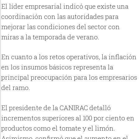
El líder empresarial indicó que existe una
coordinación con las autoridades para
mejorar las condiciones del sector con
miras a la temporada de verano.
En cuanto a los retos operativos, la inflación
en los insumos básicos representa la
principal preocupación para los empresarios
del ramo.
El presidente de la CANIRAC detalló
incrementos superiores al 100 por ciento en
productos como el tomate y el limón.
Asimismo, confirmó que el aumento en el