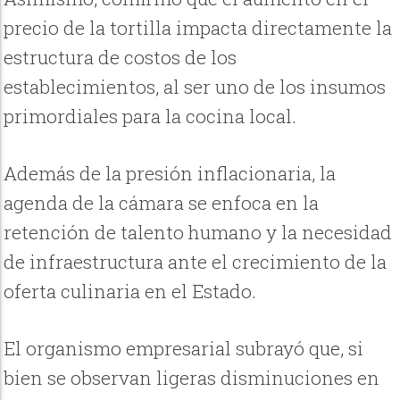
precio de la tortilla impacta directamente la
estructura de costos de los
establecimientos, al ser uno de los insumos
primordiales para la cocina local.
Además de la presión inflacionaria, la
agenda de la cámara se enfoca en la
retención de talento humano y la necesidad
de infraestructura ante el crecimiento de la
oferta culinaria en el Estado.
El organismo empresarial subrayó que, si
bien se observan ligeras disminuciones en