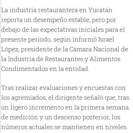
La industria restaurantera en Yucatán
reporta un desempeño estable, pero por
debajo de las expectativas iniciales para el
presente periodo, según informó Israel
López, presidente de la Cámara Nacional de
la Industria de Restaurantes y Alimentos
Condimentados en la entidad.
Tras realizar evaluaciones y encuestas con
los agremiados, el dirigente señaló que, tras
un ligero incremento en la primera semana
de medición y un descenso posterior, los
números actuales se mantienen en niveles