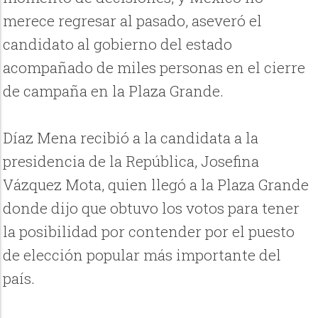
merece regresar al pasado, aseveró el
candidato al gobierno del estado
acompañado de miles personas en el cierre
de campaña en la Plaza Grande.
Díaz Mena recibió a la candidata a la
presidencia de la República, Josefina
Vázquez Mota, quien llegó a la Plaza Grande
donde dijo que obtuvo los votos para tener
la posibilidad por contender por el puesto
de elección popular más importante del
país.