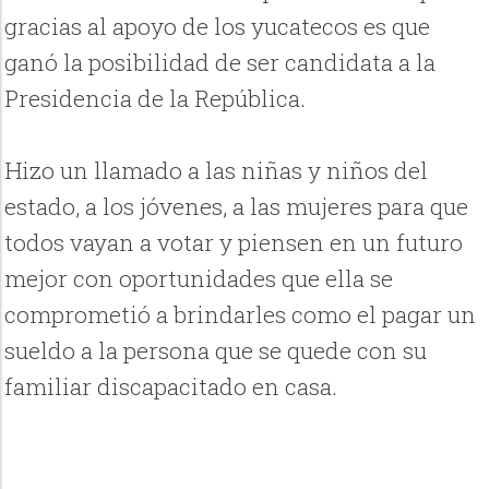
gracias al apoyo de los yucatecos es que
ganó la posibilidad de ser candidata a la
Presidencia de la República.
Hizo un llamado a las niñas y niños del
estado, a los jóvenes, a las mujeres para que
todos vayan a votar y piensen en un futuro
mejor con oportunidades que ella se
comprometió a brindarles como el pagar un
sueldo a la persona que se quede con su
familiar discapacitado en casa.