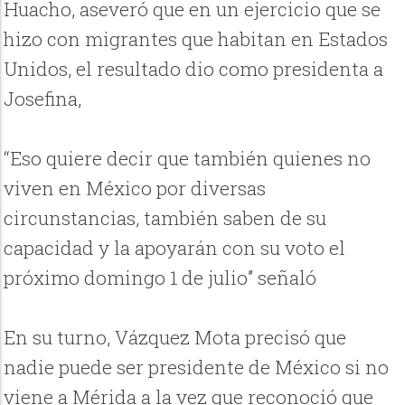
Huacho, aseveró que en un ejercicio que se
hizo con migrantes que habitan en Estados
Unidos, el resultado dio como presidenta a
Josefina,
“Eso quiere decir que también quienes no
viven en México por diversas
circunstancias, también saben de su
capacidad y la apoyarán con su voto el
próximo domingo 1 de julio” señaló
En su turno, Vázquez Mota precisó que
nadie puede ser presidente de México si no
viene a Mérida a la vez que reconoció que