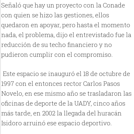
Señaló que hay un proyecto con la Conade
con quien se hizo las gestiones, ellos
quedaron en apoyar, pero hasta el momento
nada, el problema, dijo el entrevistado fue la
reducción de su techo financiero y no
pudieron cumplir con el compromiso.
Este espacio se inauguró el 18 de octubre de
1997 con el entonces rector Carlos Pasos
Novelo, en ese mismo año se trasladaron las
oficinas de deporte de la UADY, cinco años
más tarde, en 2002 la llegada del huracán
Isidoro arruinó ese espacio deportivo.