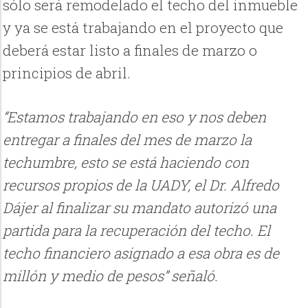
sólo será remodelado el techo del inmueble
y ya se está trabajando en el proyecto que
deberá estar listo a finales de marzo o
principios de abril.
“Estamos trabajando en eso y nos deben
entregar a finales del mes de marzo la
techumbre, esto se está haciendo con
recursos propios de la UADY, el Dr. Alfredo
Dájer al finalizar su mandato autorizó una
partida para la recuperación del techo. El
techo financiero asignado a esa obra es de
millón y medio de pesos” señaló.