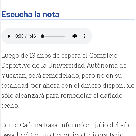
Escucha la nota
Luego de 13 años de espera el Complejo
Deportivo de la Universidad Autónoma de
Yucatán, será remodelado, pero no en su
totalidad, por ahora con el dinero disponible
sólo alcanzará para remodelar el dañado
techo.
Como Cadena Rasa informó en julio del año
pasado el Centro Deportivo Universitario