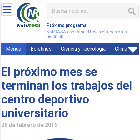
Próximo programa:
NotiRASA con Ronald Rojas el lunes a las
06:30:00
Mérida
Boletines
Ciencia y Tecnología
Clima
El próximo mes se
terminan los trabajos del
centro deportivo
universitario
26 de febrero de 2015