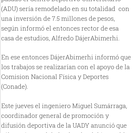
(ADU) sería remodelado en su totalidad con
una inversión de 7.5 millones de pesos,
según informó el entonces rector de esa
casa de estudios, Alfredo DájerAbimerhi.
En ese entonces DájerAbimerhi informó que
los trabajos se realizarían con el apoyo de la
Comision Nacional Física y Deportes
(Conade).
Este jueves el ingeniero Miguel Sumárraga,
coordinador general de promoción y
difusión deportiva de la UADY anunció que