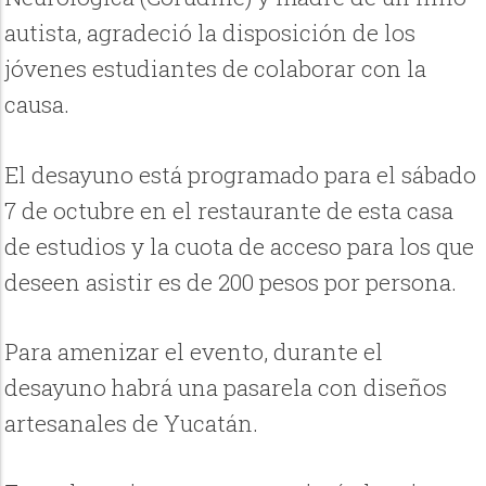
autista, agradeció la disposición de los
jóvenes estudiantes de colaborar con la
causa.
El desayuno está programado para el sábado
7 de octubre en el restaurante de esta casa
de estudios y la cuota de acceso para los que
deseen asistir es de 200 pesos por persona.
Para amenizar el evento, durante el
desayuno habrá una pasarela con diseños
artesanales de Yucatán.