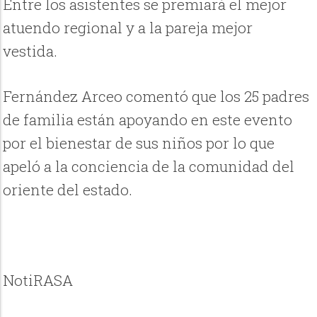
Entre los asistentes se premiará el mejor
atuendo regional y a la pareja mejor
vestida.
Fernández Arceo comentó que los 25 padres
de familia están apoyando en este evento
por el bienestar de sus niños por lo que
apeló a la conciencia de la comunidad del
oriente del estado.
NotiRASA