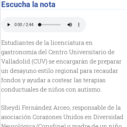
Escucha la nota
Estudiantes de la licenciatura en
gastronomía del Centro Universitario de
Valladolid (CUV) se encargarán de preparar
un desayuno estilo regional para recaudar
fondos y ayudar a costear las terapias
conductuales de niños con autismo.
Sheydi Fernández Arceo, responsable de la
asociación
Corazones Unidos en Diversidad
Neurológica (Corudine) y madre de un niño