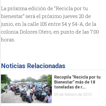
La próxima edición de “Recicla por tu
bienestar” será el próximo jueves 20 de
junio, en la calle 105 entre 54 y 54-A, de la
colonia Dolores Otero, en punto de las 7:00
horas.
Noticias Relacionadas
Recopila "Recicla por tu
Bienestar" más de 18
toneladas de r...
09 de febrero de 2015