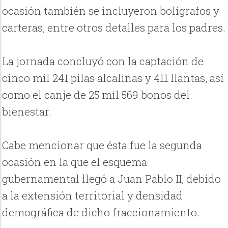
ocasión también se incluyeron bolígrafos y
carteras, entre otros detalles para los padres.
La jornada concluyó con la captación de
cinco mil 241 pilas alcalinas y 411 llantas, así
como el canje de 25 mil 569 bonos del
bienestar.
Cabe mencionar que ésta fue la segunda
ocasión en la que el esquema
gubernamental llegó a Juan Pablo II, debido
a la extensión territorial y densidad
demográfica de dicho fraccionamiento.