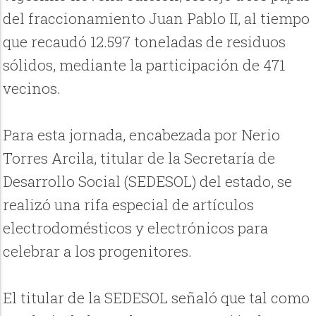
del fraccionamiento Juan Pablo II, al tiempo
que recaudó 12.597 toneladas de residuos
sólidos, mediante la participación de 471
vecinos.
Para esta jornada, encabezada por Nerio
Torres Arcila, titular de la Secretaría de
Desarrollo Social (SEDESOL) del estado, se
realizó una rifa especial de artículos
electrodomésticos y electrónicos para
celebrar a los progenitores.
El titular de la SEDESOL señaló que tal como