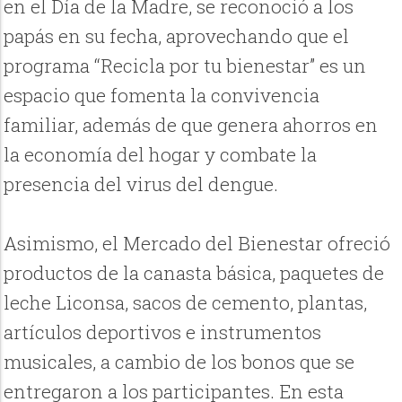
en el Día de la Madre, se reconoció a los
papás en su fecha, aprovechando que el
programa “Recicla por tu bienestar” es un
espacio que fomenta la convivencia
familiar, además de que genera ahorros en
la economía del hogar y combate la
presencia del virus del dengue.
Asimismo, el Mercado del Bienestar ofreció
productos de la canasta básica, paquetes de
leche Liconsa, sacos de cemento, plantas,
artículos deportivos e instrumentos
musicales, a cambio de los bonos que se
entregaron a los participantes. En esta