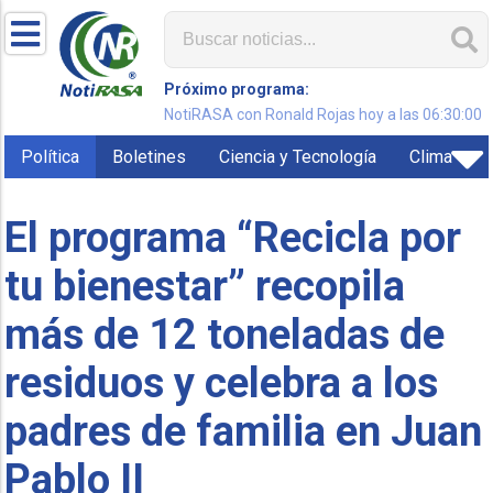
Próximo programa:
NotiRASA con Ronald Rojas hoy a las 06:30:00
Política
Boletines
Ciencia y Tecnología
Clima
El programa “Recicla por
tu bienestar” recopila
más de 12 toneladas de
residuos y celebra a los
padres de familia en Juan
Pablo II