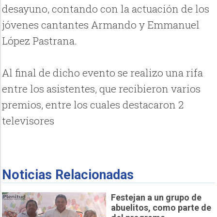
desayuno, contando con la actuación de los
jóvenes cantantes Armando y Emmanuel
López Pastrana.
Al final de dicho evento se realizo una rifa
entre los asistentes, que recibieron varios
premios, entre los cuales destacaron 2
televisores
Noticias Relacionadas
Festejan a un grupo de
abuelitos, como parte de