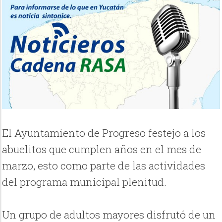
El Ayuntamiento de Progreso festejo a los
abuelitos que cumplen años en el mes de
marzo, esto como parte de las actividades
del programa municipal plenitud.
Un grupo de adultos mayores disfrutó de un