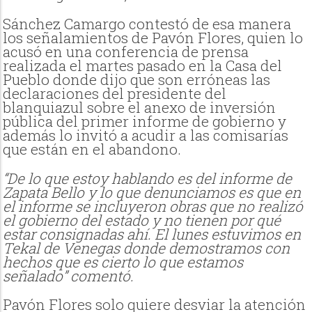
Sánchez Camargo contestó de esa manera
los señalamientos de Pavón Flores, quien lo
acusó en una conferencia de prensa
realizada el martes pasado en la Casa del
Pueblo donde dijo que son erróneas las
declaraciones del presidente del
blanquiazul sobre el anexo de inversión
pública del primer informe de gobierno y
además lo invitó a
acudir a las comisarías
que están en el abandono.
“De lo que estoy hablando es del informe de
Zapata Bello y lo que denunciamos es que en
el informe se incluyeron obras que no realizó
el gobierno del estado y no tienen por qué
estar consignadas ahí. El lunes estuvimos en
Tekal de Venegas donde demostramos con
hechos que es cierto lo que estamos
señalado” comentó.
Pavón Flores solo quiere desviar la atención