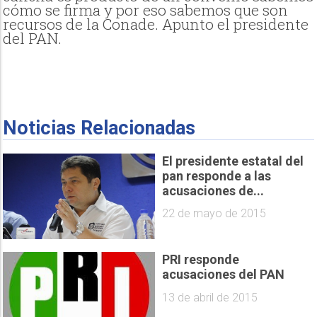
cómo se firma y por eso sabemos que son
recursos de la Conade. Apunto el presidente
del PAN.
Noticias Relacionadas
El presidente estatal del
pan responde a las
acusaciones de...
22 de mayo de 2015
PRI responde
acusaciones del PAN
13 de abril de 2015