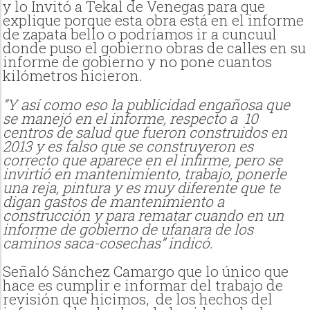
y lo Invitó a Tekal de Venegas para que
explique porque esta obra está en el informe
de zapata bello o podríamos ir a cuncuul
donde puso el gobierno obras de calles en su
informe de gobierno y no pone cuantos
kilómetros hicieron.
“Y así como eso la publicidad engañosa que
se manejó en el informe, respecto a
10
centros de salud que fueron construidos en
2013 y es falso que se construyeron es
correcto que aparece en el infirme, pero se
invirtió en mantenimiento, trabajo, ponerle
una reja, pintura y es muy diferente que te
digan gastos de mantenimiento a
construcción y para rematar cuando en un
informe de gobierno de ufanara de los
caminos saca-cosechas” indicó.
Señaló Sánchez Camargo que lo único que
hace es cumplir e informar del trabajo de
revisión que hicimos,
de los hechos del