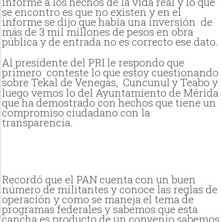
informe a los hechos de la vida real y lo que
se encontro es que no existen y en el
informe se dijo que había una inversión de
más de 3 mil millones de pesos en obra
pública y de entrada no es correcto ese dato.
Al presidente del PRI le respondo que
primero conteste lo que estoy cuestionando
sobre Tekal de Venegas, Cuncunul
y Teabo y
luego vemos lo del Ayuntamiento de Mérida
que ha demostrado con hechos que tiene un
compromiso ciudadano con la
transparencia.
Recordó que el PAN cuenta con un buen
número de militantes y conoce las reglas de
operación y como se maneja el tema de
programas federales y sabemos que esta
cancha es producto de un convenio sabemos