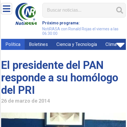
Próximo programa:
NotiRASA con Ronald Rojas el viernes a las
06:30:00
Política
Boletines
Ciencia y Tecnología
Clima
El presidente del PAN
responde a su homólogo
del PRI
26 de marzo de 2014