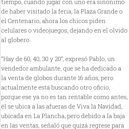
tiempo, cuando jugar con uno era sinónimo
de haber visitado la feria, la Plaza Grande o
el Centenario, ahora los chicos piden
celulares o videojuegos, dejando en el olvido
al globero.
“Hay de 60, 40, 30 y 20”, expresó Pablo, un
vendedor ambulante, que se ha dedicado a
la venta de globos durante 16 años, pero
actualmente está buscando otro oficio,
porque ese ya no es tan rentable como antes,
él se ubica a las afueras de Viva la Navidad,
ubicada en La Plancha, pero debido a la baja
en las ventas, señaló que quizá regrese para