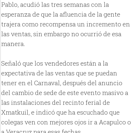
Pablo, acudió las tres semanas con la
esperanza de que la afluencia de la gente
trajera como recompensa un incremento en
las ventas, sin embargo no ocurrió de esa
manera.
Señaló que los vendedores están a la
expectativa de las ventas que se puedan
tener en el Carnaval, después del anuncio
del cambio de sede de este evento masivo a
las instalaciones del recinto ferial de
Xmatkuil, e indicó que ha escuchado que
colegas ven con mejores ojos ir a Acapulco o
a Veracruz para esas fechas.