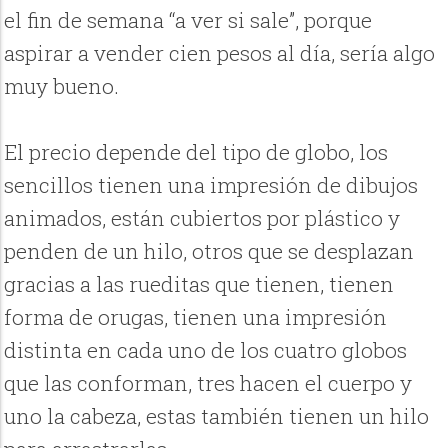
el fin de semana “a ver si sale”, porque
aspirar a vender cien pesos al día, sería algo
muy bueno.
El precio depende del tipo de globo, los
sencillos tienen una impresión de dibujos
animados, están cubiertos por plástico y
penden de un hilo, otros que se desplazan
gracias a las rueditas que tienen, tienen
forma de orugas, tienen una impresión
distinta en cada uno de los cuatro globos
que las conforman, tres hacen el cuerpo y
uno la cabeza, estas también tienen un hilo