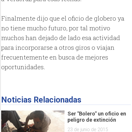
Finalmente dijo que el oficio de globero ya
no tiene mucho futuro, por tal motivo
muchos han dejado de lado esa actividad
para incorporarse a otros giros o viajan
frecuentemente en busca de mejores
oportunidades.
Noticias Relacionadas
Ser "Bolero" un oficio en
peligro de extinción
23 de junio de 2015