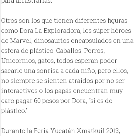
para arrastrarlas.
Otros son los que tienen diferentes figuras
como Dora La Exploradora, los súper héroes
de Marvel, dinosaurios encapsulados en una
esfera de plástico, Caballos, Perros,
Unicornios, gatos, todos esperan poder
sacarle una sonrisa a cada niño, pero ellos,
no siempre se sienten atraídos por no ser
interactivos o los papás encuentran muy
caro pagar 60 pesos por Dora, “si es de
plástico.”
Durante la Feria Yucatán Xmatkuil 2013,