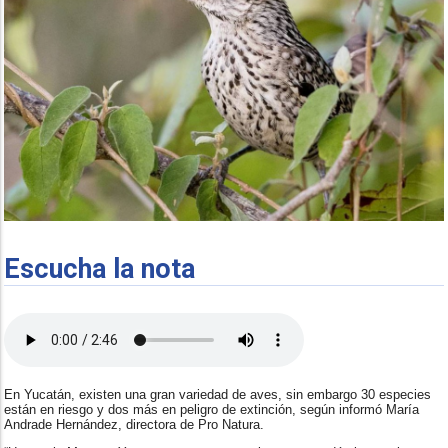
Escucha la nota
En Yucatán, existen una gran variedad de aves, sin embargo 30 especies
están en riesgo y dos más en peligro de extinción, según informó María
Andrade Hernández, directora de Pro Natura.