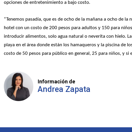
opciones de entretenimiento a bajo costo. 
“Tenemos pasadía, que es de ocho de la mañana a ocho de la noc
hotel con un costo de 200 pesos para adultos y 150 para niño
introducir alimentos, solo agua natural o neverita con hielo. La
playa en el área donde están los hamaqueros y la piscina de lo
costo de 50 pesos para público en general, 25 para niños, y si
Información de
Andrea Zapata