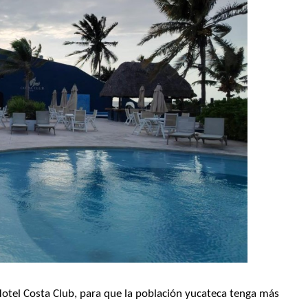
Hotel Costa Club, para que la población yucateca tenga más 