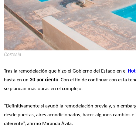
Cortesía
Tras la remodelación que hizo el Gobierno del Estado en el 
Hot
hasta en un 
30 por ciento
. Con el fin de continuar con esta ten
se planean más obras en el complejo.
“Definitivamente sí ayudó la remodelación previa y, sin embarg
desde puertas, aires acondicionados, hacer algunos cambios e i
diferente”, afirmó Miranda Ávila. 