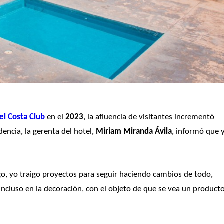
el Costa Club
 en el 
2023
, la afluencia de visitantes incrementó 
dencia, la gerenta del hotel, 
Miriam Miranda Ávila
, informó que y
o, yo traigo proyectos para seguir haciendo cambios de todo, 
ncluso en la decoración, con el objeto de que se vea un producto