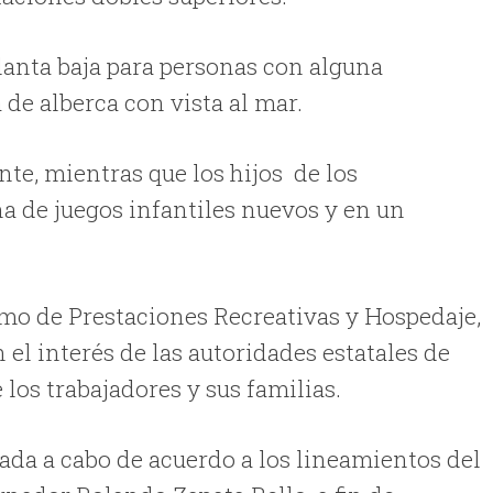
lanta baja para personas con alguna
de alberca con vista al mar.
te, mientras que los hijos de los
a de juegos infantiles nuevos y en un
ismo de Prestaciones Recreativas y Hospedaje,
n el interés de las autoridades estatales de
los trabajadores y sus familias.
ada a cabo de acuerdo a los lineamientos del