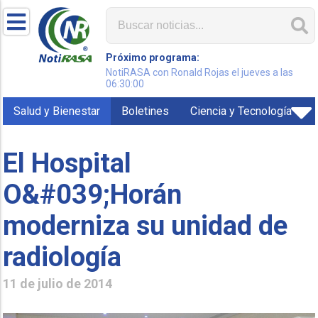
Próximo programa:
NotiRASA con Ronald Rojas el jueves a las
06:30:00
Salud y Bienestar
Boletines
Ciencia y Tecnología
El Hospital
O&#039;Horán
moderniza su unidad de
radiología
11 de julio de 2014