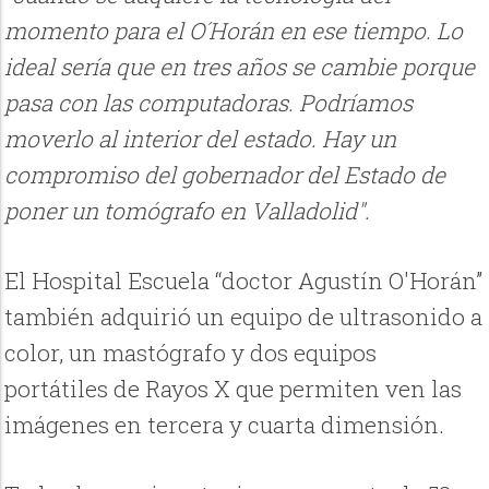
momento para el O´Horán en ese tiempo. Lo
ideal sería que en tres años se cambie porque
pasa con las computadoras. Podríamos
moverlo al interior del estado. Hay un
compromiso del gobernador del Estado de
poner un tomógrafo en Valladolid".
El Hospital Escuela “doctor Agustín O'Horán”
también adquirió un equipo de ultrasonido a
color, un mastógrafo y dos equipos
portátiles de Rayos X que permiten ven las
imágenes en tercera y cuarta dimensión.