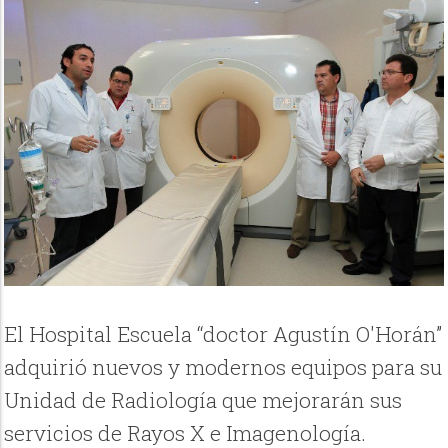
El Hospital Escuela “doctor Agustín O'Horán”
adquirió nuevos y modernos equipos para su
Unidad de Radiología que mejorarán sus
servicios de Rayos X e Imagenología.