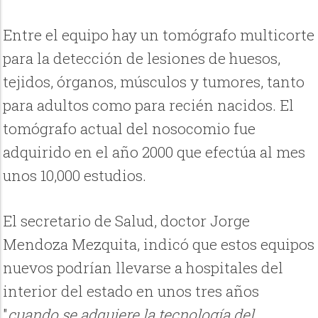
Entre el equipo hay un tomógrafo multicorte
para la detección de lesiones de huesos,
tejidos, órganos, músculos y tumores, tanto
para adultos como para recién nacidos. El
tomógrafo actual del nosocomio fue
adquirido en el año 2000 que efectúa al mes
unos 10,000 estudios.
El secretario de Salud, doctor Jorge
Mendoza Mezquita, indicó que estos equipos
nuevos podrían llevarse a hospitales del
interior del estado en unos tres años
"
cuando se adquiere la tecnología del