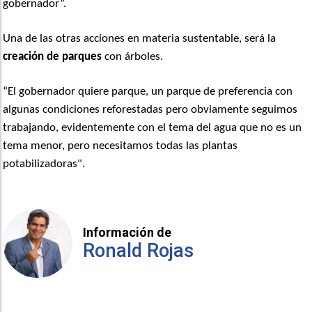
gobernador”.
Una de las otras acciones en materia sustentable, será la
creación de parques
con árboles.
“El gobernador quiere parque, un parque de preferencia con
algunas condiciones reforestadas pero obviamente seguimos
trabajando, evidentemente con el tema del agua que no es un
tema menor, pero necesitamos todas las plantas
potabilizadoras".
Información de
Ronald Rojas