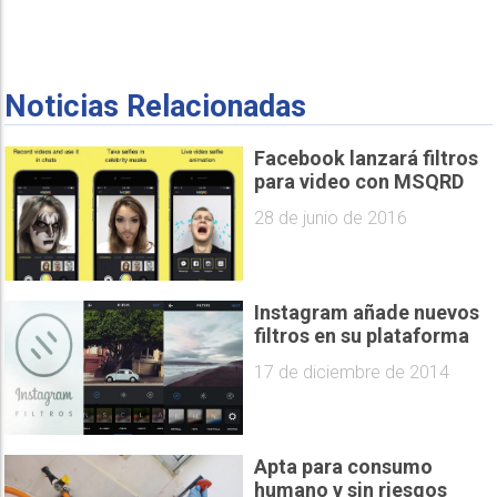
Noticias Relacionadas
Facebook lanzará filtros
para video con MSQRD
28 de junio de 2016
Instagram añade nuevos
filtros en su plataforma
17 de diciembre de 2014
Apta para consumo
humano y sin riesgos