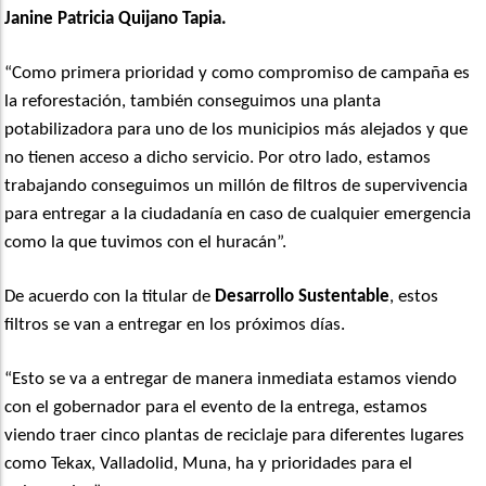
Janine Patricia Quijano Tapia.
“Como primera prioridad y como compromiso de campaña es
la reforestación, también conseguimos una planta
potabilizadora para uno de los municipios más alejados y que
no tienen acceso a dicho servicio. Por otro lado, estamos
trabajando conseguimos un millón de filtros de supervivencia
para entregar a la ciudadanía en caso de cualquier emergencia
como la que tuvimos con el huracán”.
De acuerdo con la titular de
Desarrollo Sustentable
, estos
filtros se van a entregar en los próximos días.
“Esto se va a entregar de manera inmediata estamos viendo
con el gobernador para el evento de la entrega, estamos
viendo traer cinco plantas de reciclaje para diferentes lugares
como Tekax, Valladolid, Muna, ha y prioridades para el