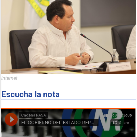
Internet
Escucha la nota