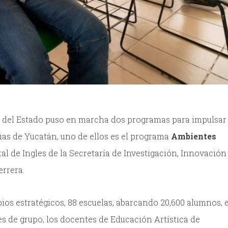
 del Estado puso en marcha dos programas para impulsar 
ias de Yucatán, uno de ellos es el programa
Ambientes
atal de Ingles de la Secretaría de Investigación, Innovación
errera.
ios estratégicos, 88 escuelas, abarcando 20,600 alumnos, 
s de grupo, los docentes de Educación Artística de