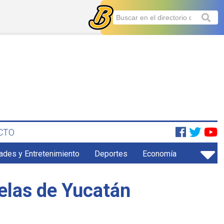
CTO
ades y Entretenimiento
Deportes
Economía
uelas de Yucatán