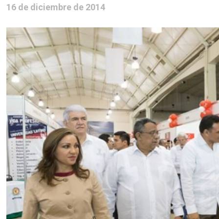
16 de diciembre de 2014