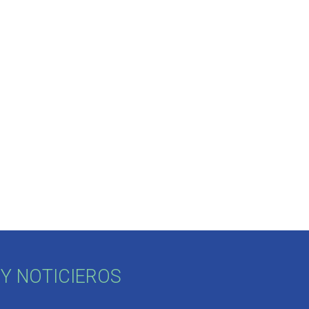
Y NOTICIEROS