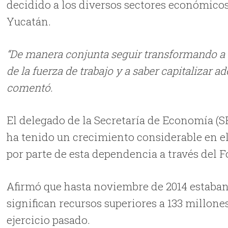
decidido a los diversos sectores económico
Yucatán.
“De manera conjunta seguir transformando a Yu
de la fuerza de trabajo y a saber capitalizar 
comentó.
El delegado de la Secretaría de Economía (S
ha tenido un crecimiento considerable en e
por parte de esta dependencia a través del
Afirmó que hasta noviembre de 2014 estaban
significan recursos superiores a 133 millone
ejercicio pasado.