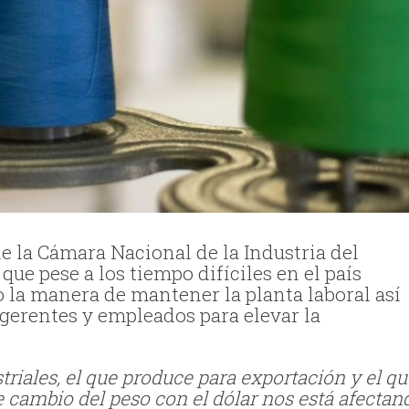
 la Cámara Nacional de la Industria del
ue pese a los tiempo difíciles en el país
 la manera de mantener la planta laboral así
gerentes y empleados para elevar la
triales, el que produce para exportación y el qu
e cambio del peso con el dólar nos está afectan