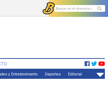
CTO
ades y Entretenimiento
Deportes
Editorial