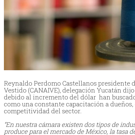
Reynaldo Perdomo Castellanos presidente de
Vestido (CANAIVE), delegación Yucatán dijo q
debido al incremento del dólar han buscado
como una constante capacitación a dueños, 
competitividad del sector.
“En nuestra cámara existen dos tipos de indus
produce para el mercado de México, la tasa d