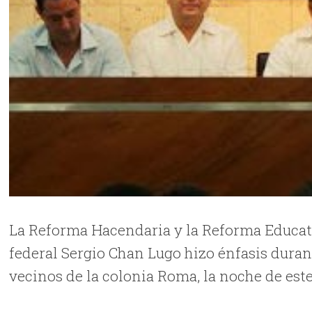
La Reforma Hacendaria y la Reforma Educati
federal Sergio Chan Lugo hizo énfasis duran
vecinos de la colonia Roma, la noche de este