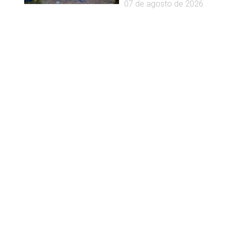
07 de agosto de 2026
s