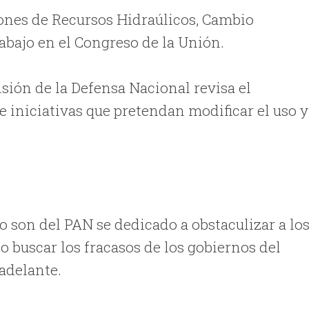
iones de Recursos Hidraúlicos, Cambio
abajo en el Congreso de la Unión.
sión de la Defensa Nacional revisa el
e iniciativas que pretendan modificar el uso y
o son del PAN se dedicado a obstaculizar a lo
o buscar los fracasos de los gobiernos del
 adelante.