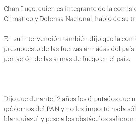
Chan Lugo, quien es integrante de la comis
Climático y Defensa Nacional, habló de su tr
En su intervención también dijo que la comi
presupuesto de las fuerzas armadas del país 
portación de las armas de fuego en el país.
Dijo que durante 12 años los diputados que n
gobiernos del PAN y no les importó nada sól
blanquiazul y pese a los obstáculos salieron