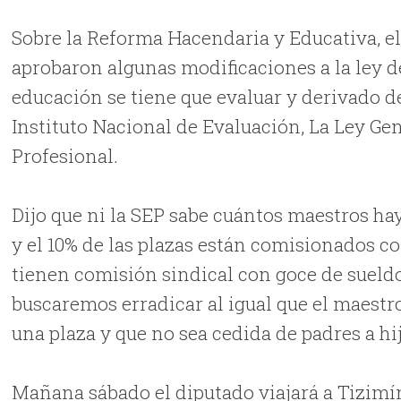
Sobre la Reforma Hacendaria y Educativa, el 
aprobaron algunas modificaciones a la ley d
educación se tiene que evaluar y derivado de 
Instituto Nacional de Evaluación, La Ley Ge
Profesional.
Dijo que ni la SEP sabe cuántos maestros hay
y el 10% de las plazas están comisionados co
tienen comisión sindical con goce de sueldo,
buscaremos erradicar al igual que el maestr
una plaza y que no sea cedida de padres a hi
Mañana sábado el diputado viajará a Tizimí