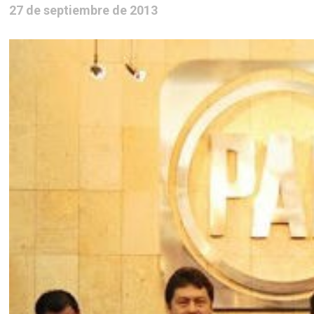
27 de septiembre de 2013