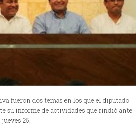
va fueron dos temas en los que el diputado
te su informe de actividades que rindió ante
 jueves 26.