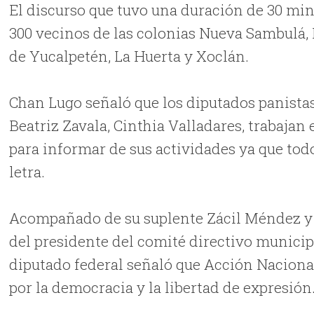
El discurso que tuvo una duración de 30 min
300 vecinos de las colonias Nueva Sambulá,
de Yucalpetén, La Huerta y Xoclán.
Chan Lugo señaló que los diputados panistas
Beatriz Zavala, Cinthia Valladares, trabajan 
para informar de sus actividades ya que tod
letra.
Acompañado de su suplente Zácil Méndez y 
del presidente del comité directivo municip
diputado federal señaló que Acción Naciona
por la democracia y la libertad de expresión