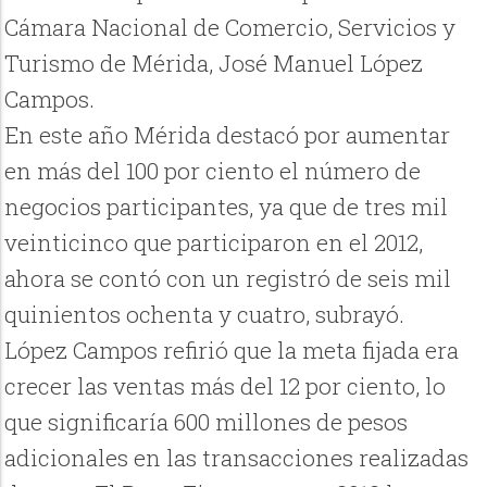
Cámara Nacional de Comercio, Servicios y
Turismo de Mérida, José Manuel López
Campos.
En este año Mérida destacó por aumentar
en más del 100 por ciento el número de
negocios participantes, ya que de tres mil
veinticinco que participaron en el 2012,
ahora se contó con un registró de seis mil
quinientos ochenta y cuatro, subrayó.
López Campos refirió que la meta fijada era
crecer las ventas más del 12 por ciento, lo
que significaría 600 millones de pesos
adicionales en las transacciones realizadas