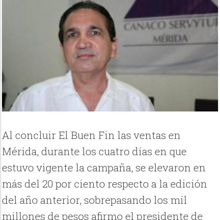
Al concluir El Buen Fin las ventas en
Mérida, durante los cuatro días en que
estuvo vigente la campaña, se elevaron en
más del 20 por ciento respecto a la edición
del año anterior, sobrepasando los mil
millones de pesos afirmo el presidente de