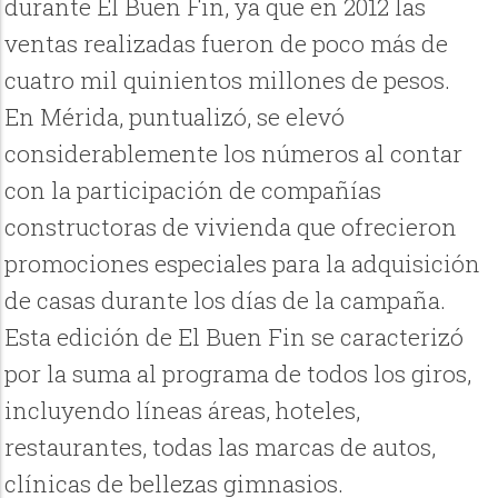
durante El Buen Fin, ya que en 2012 las
ventas realizadas fueron de poco más de
cuatro mil quinientos millones de pesos.
En Mérida, puntualizó, se elevó
considerablemente los números al contar
con la participación de compañías
constructoras de vivienda que ofrecieron
promociones especiales para la adquisición
de casas durante los días de la campaña.
Esta edición de El Buen Fin se caracterizó
por la suma al programa de todos los giros,
incluyendo líneas áreas, hoteles,
restaurantes, todas las marcas de autos,
clínicas de bellezas gimnasios.