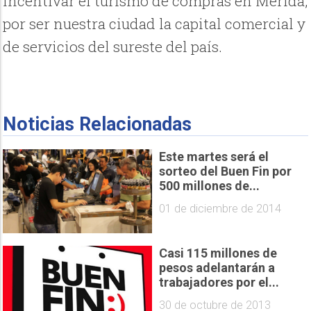
incentivar el turismo de compras en Mérida,
por ser nuestra ciudad la capital comercial y
de servicios del sureste del país.
Noticias Relacionadas
Este martes será el
sorteo del Buen Fin por
500 millones de...
01 de diciembre de 2014
Casi 115 millones de
pesos adelantarán a
trabajadores por el...
30 de octubre de 2013