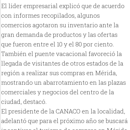
El líder empresarial explicó que de acuerdo
con informes recopilados, algunos
comercios agotaron su inventario ante la
gran demanda de productos y las ofertas
que fueron entre el 10 y el 80 por ciento.
También el puente vacacional favoreció la
llegada de visitantes de otros estados de la
región a realizar sus compras en Mérida,
mostrando un abarrotamiento en las plazas
comerciales y negocios del centro de la
ciudad, destacó.
El presidente de la CANACO en la localidad,
adelantó que para el próximo año se buscará