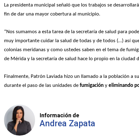
La presidenta municipal señaló que los trabajos se desarrolla
fin de dar una mayor cobertura al municipio. 
“Nos sumamos a esta tarea de la secretaría de salud para pode
muy importante cuidar la salud de todas y de todos (…) así que
colonias meridanas y como ustedes saben en el tema de fumiga
de Mérida y la secretaría de salud hace lo propio en la ciudad 
Finalmente, Patrón Laviada hizo un llamado a la población a s
durante el paso de las unidades de
 fumigación
 y 
eliminando po
Información de
Andrea Zapata