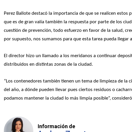
Perez Ballote destacó la importancia de que se realicen estos p
que es de gran valía también la respuesta por parte de los ci
cuestión de prevención, todo esfuerzo en favor de la salud, c
por supuesto, nos sumamos para que esta tarea pueda llegar a 
El director hizo un llamado a los meridanos a continuar deposi
distribuidos en distintas zonas de la ciudad. 
“Los contenedores también tienen un tema de limpieza de la ciu
del año, a dónde pueden llevar pues ciertos residuos o cacharro
podamos mantener la ciudad lo más limpia posible”, consideró
Información de