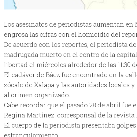
Los asesinatos de periodistas aumentan en M
engrosa las cifras con el homicidio del repo
De acuerdo con los reportes, el periodista de
madrugada muerto en el centro de la capital
libertad el miércoles alrededor de las 11:30 d
El cadáver de Báez fue encontrado en la cal
zócalo de Xalapa y las autoridades locales 
al crimen organizado.
Cabe recordar que el pasado 28 de abril fue 
Regina Martínez, corresponsal de la revista
El cuerpo de la periodista presentaba golpes
estrangulamiento.