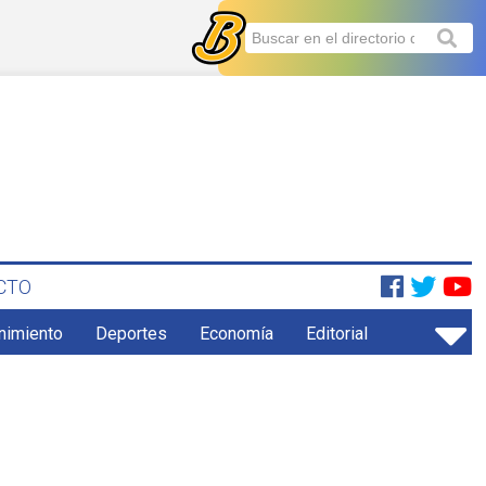
CTO
enimiento
Deportes
Economía
Editorial