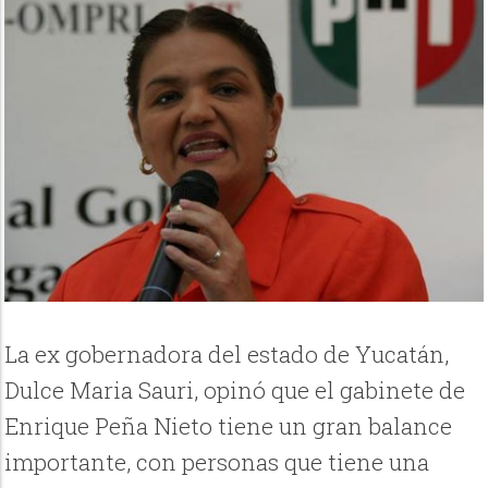
La ex gobernadora del estado de Yucatán,
Dulce Maria Sauri, opinó que el gabinete de
Enrique Peña Nieto tiene un gran balance
importante, con personas que tiene una