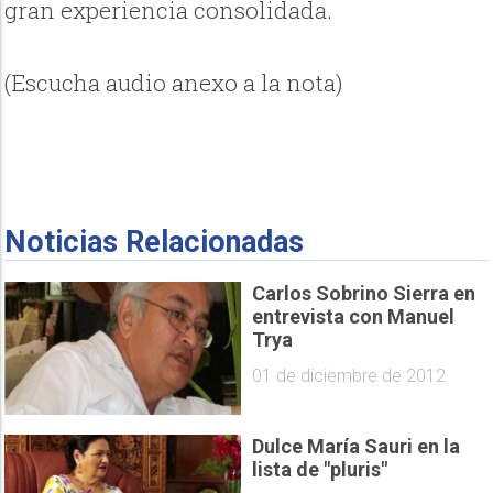
gran experiencia consolidada.
(Escucha audio anexo a la nota)
Noticias Relacionadas
Carlos Sobrino Sierra en
entrevista con Manuel
Trya
01 de diciembre de 2012
Dulce María Sauri en la
lista de "pluris"