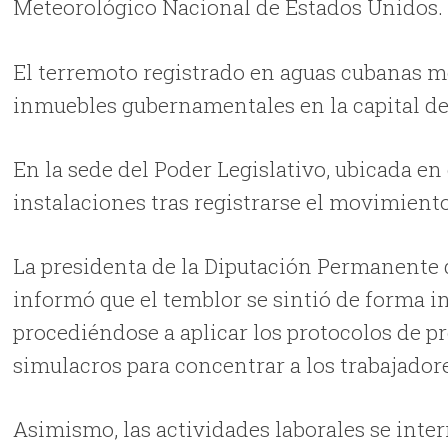
Meteorológico Nacional de Estados Unidos.
El terremoto registrado en aguas cubanas mo
inmuebles gubernamentales en la capital d
En la sede del Poder Legislativo, ubicada en
instalaciones tras registrarse el movimiento
La presidenta de la Diputación Permanente 
informó que el temblor se sintió de forma int
procediéndose a aplicar los protocolos de p
simulacros para concentrar a los trabajador
Asimismo, las actividades laborales se in