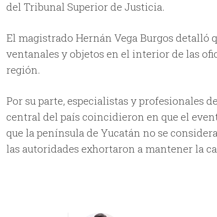
del Tribunal Superior de Justicia.
El magistrado Hernán Vega Burgos detalló q
ventanales y objetos en el interior de las of
región.
Por su parte, especialistas y profesionales 
central del país coincidieron en que el even
que la península de Yucatán no se considera 
las autoridades exhortaron a mantener la ca