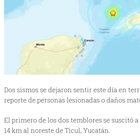
Dos sismos se dejaron sentir este día en ter
reporte de personas lesionadas o daños mat
El primero de los dos temblores se suscitó a 
14 km al noreste de Ticul, Yucatán.