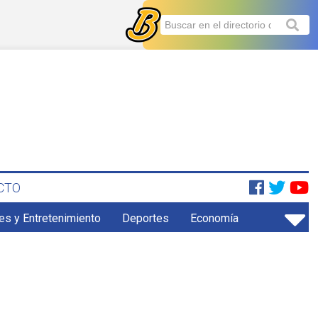
CTO
es y Entretenimiento
Deportes
Economía