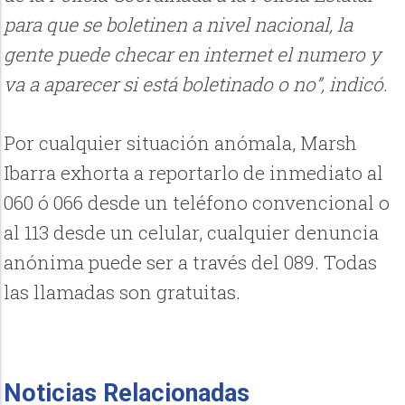
para que se boletinen a nivel nacional, la
gente puede checar en internet el numero y
va a aparecer si está boletinado o no”, indicó.
Por cualquier situación anómala, Marsh
Ibarra exhorta a reportarlo de inmediato al
060 ó 066 desde un teléfono convencional o
al 113 desde un celular, cualquier denuncia
anónima puede ser a través del 089. Todas
las llamadas son gratuitas.
Noticias Relacionadas