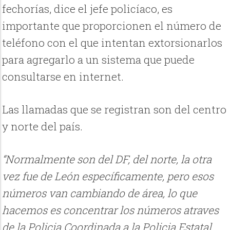
fechorías, dice el jefe
policíaco
, es
importante que proporcionen el número de
teléfono con el que intentan extorsionarlos
para agregarlo a un sistema que puede
consultarse en internet.
Las llamadas que se registran son del centro
y norte del país.
“Normalmente son del DF, del norte, la otra
vez fue de León específicamente, pero esos
números van cambiando de área, lo que
hacemos es concentrar los números atraves
de la Policia Coordinada a la Policia Estatal