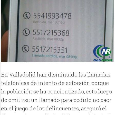
En Valladolid han disminuido las llamadas
telefónicas de intento de extorsión porque
la población se ha concientizado, esto luego
de emitirse un llamado para pedirle no caer
en el juego de los delincuentes, aseguró el