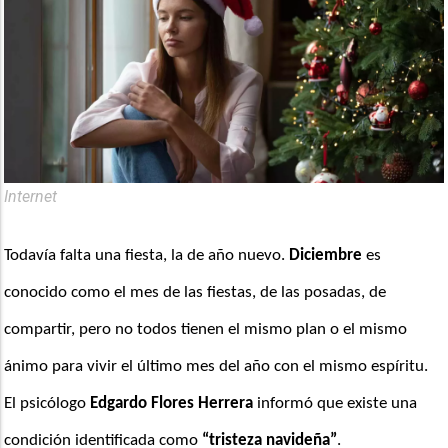
Internet
Todavía falta una fiesta, la de año nuevo. 
Diciembre
 es 
conocido como el mes de las fiestas, de las posadas, de 
compartir, pero no todos tienen el mismo plan o el mismo 
ánimo para vivir el último mes del año con el mismo espíritu. 
El psicólogo 
Edgardo Flores Herrera
 informó que existe una 
condición identificada como 
“tristeza navideña”
.