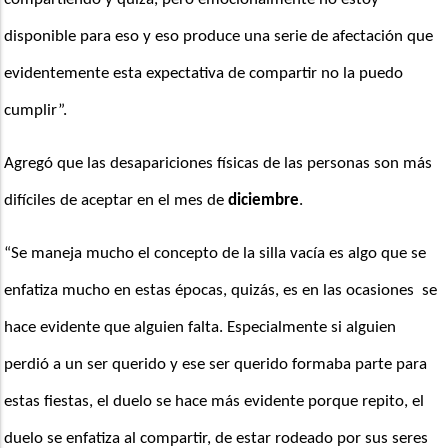
disponible para eso y eso produce una serie de afectación que 
evidentemente esta expectativa de compartir no la puedo 
cumplir”. 
Agregó que las desapariciones físicas de las personas son más 
difíciles de aceptar en el mes de 
diciembre
.
“Se maneja mucho el concepto de la silla vacía es algo que se 
enfatiza mucho en estas épocas, quizás, es en las ocasiones  se 
hace evidente que alguien falta. Especialmente si alguien 
perdió a un ser querido y ese ser querido formaba parte para 
estas fiestas, el duelo se hace más evidente porque repito, el 
duelo se enfatiza al compartir, de estar rodeado por sus seres 