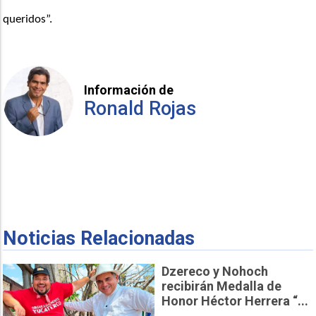
queridos”. 
Información de
Ronald Rojas
Noticias Relacionadas
Dzereco y Nohoch
recibirán Medalla de
Honor Héctor Herrera “...