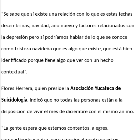
“Se sabe que sí existe una relación con lo que es estas fechas 
decembrinas, navidad, año nuevo y factores relacionados con 
la depresión pero sí podríamos hablar de lo que se conoce 
como tristeza navideña que es algo que existe, que está bien 
identificado porque tiene algo que ver con un hecho 
contextual”. 
Flores Herrera, quien preside la
 Asociación Yucateca de 
Suicidología
, indicó que no todas las personas están a la 
disposición de vivir el mes de diciembre con el mismo ánimo.
“La gente espera que estemos contentos, alegres, 
compartiendo y quiza, pero emocionalmente no estoy 