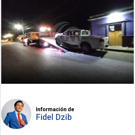
Información de
Fidel Dzib