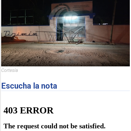
Cortesía
Escucha la nota