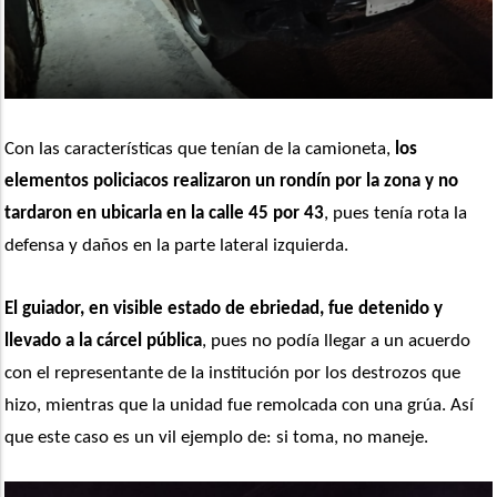
Con las características que tenían de la camioneta,
 los 
elementos policiacos realizaron un rondín por la zona y no 
tardaron en ubicarla en la calle 45 por 43
, pues tenía rota la 
defensa y daños en la parte lateral izquierda.
El guiador, en visible estado de ebriedad, fue detenido y 
llevado a la cárcel pública
, pues no podía llegar a un acuerdo 
con el representante de la institución por los destrozos que 
hizo, mientras que la unidad fue remolcada con una grúa. Así 
que este caso es un vil ejemplo de: si toma, no maneje.