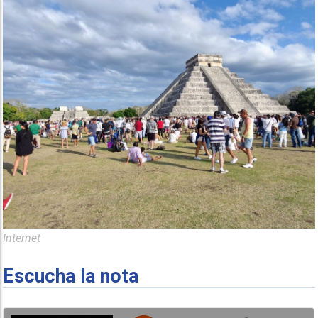
Internet
Escucha la nota