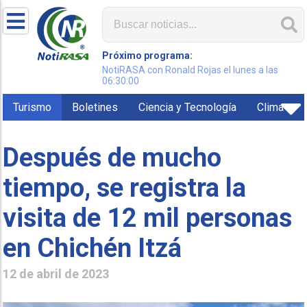
Próximo programa:
NotiRASA con Ronald Rojas el lunes a las
06:30:00
Turismo
Boletines
Ciencia y Tecnología
Clima
Después de mucho
tiempo, se registra la
visita de 12 mil personas
en Chichén Itzá
12 de abril de 2023