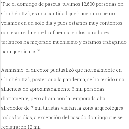
“Fue el domingo de pascua, tuvimos 12,600 personas en
Chichén Itzá, es una cantidad que hace rato que no
veíamos en un solo día y pues estamos muy contentos
con eso, realmente la afluencia en los paradores
turísticos ha mejorado muchísimo y estamos trabajando
para que siga así.”
Asimismo, el director puntualizó que normalmente en
Chichén Itzá, posterior a la pandemia, se ha tenido una
afluencia de aproximadamente 6 mil personas
diariamente, pero ahora con la temporada alta
alrededor de 7 mil turistas visitan la zona arqueológica
todos los días, a excepción del pasado domingo que se
registraron 12 mil.