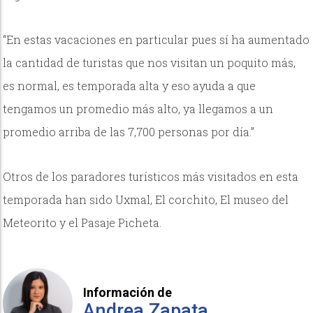
“En estas vacaciones en particular pues sí ha aumentado
la cantidad de turistas que nos visitan un poquito más,
es normal, es temporada alta y eso ayuda a que
tengamos un promedio más alto, ya llegamos a un
promedio arriba de las 7,700 personas por día.”
Otros de los paradores turísticos más visitados en esta
temporada han sido Uxmal, El corchito, El museo del
Meteorito y el Pasaje Picheta.
Información de
Andrea Zapata