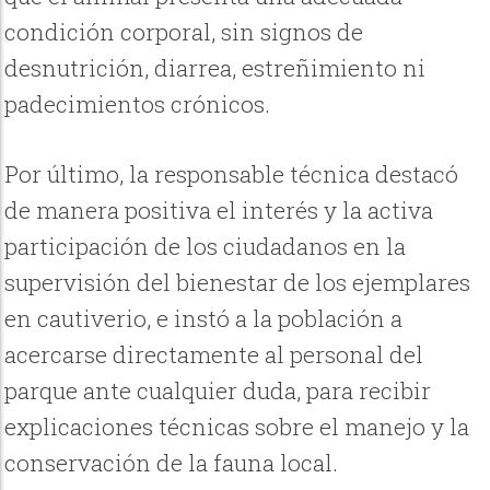
condición corporal, sin signos de
desnutrición, diarrea, estreñimiento ni
padecimientos crónicos.
Por último, la responsable técnica destacó
de manera positiva el interés y la activa
participación de los ciudadanos en la
supervisión del bienestar de los ejemplares
en cautiverio, e instó a la población a
acercarse directamente al personal del
parque ante cualquier duda, para recibir
explicaciones técnicas sobre el manejo y la
conservación de la fauna local.