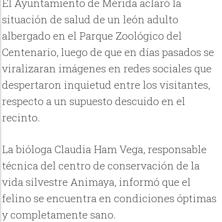
El Ayuntamiento de Mérida aclaró la
situación de salud de un león adulto
albergado en el Parque Zoológico del
Centenario, luego de que en días pasados se
viralizaran imágenes en redes sociales que
despertaron inquietud entre los visitantes,
respecto a un supuesto descuido en el
recinto.
La bióloga Claudia Ham Vega, responsable
técnica del centro de conservación de la
vida silvestre Animaya, informó que el
felino se encuentra en condiciones óptimas
y completamente sano.