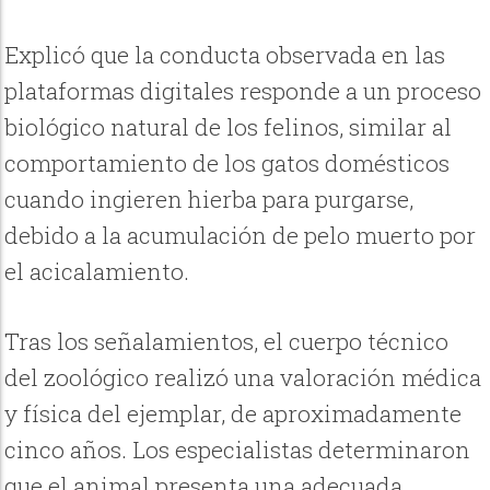
Explicó que la conducta observada en las
plataformas digitales responde a un proceso
biológico natural de los felinos, similar al
comportamiento de los gatos domésticos
cuando ingieren hierba para purgarse,
debido a la acumulación de pelo muerto por
el acicalamiento.
Tras los señalamientos, el cuerpo técnico
del zoológico realizó una valoración médica
y física del ejemplar, de aproximadamente
cinco años. Los especialistas determinaron
que el animal presenta una adecuada