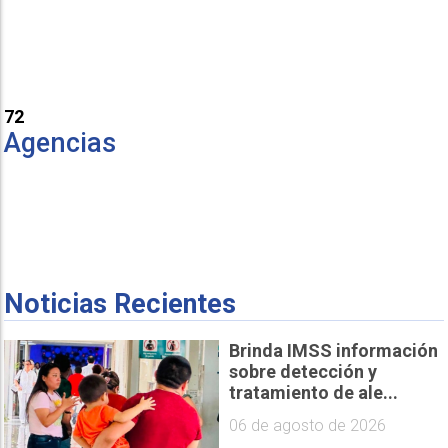
72
Agencias
Noticias Recientes
Brinda IMSS información
sobre detección y
tratamiento de ale...
06 de agosto de 2026