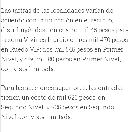
Las tarifas de las localidades varían de
acuerdo con la ubicación en el recinto,
distribuyéndose en cuatro mil 45 pesos para
la zona Vivir es Increíble; tres mil 470 pesos
en Ruedo VIP; dos mil 545 pesos en Primer
Nivel, y dos mil 80 pesos en Primer Nivel,
con vista limitada.
Para las secciones superiores, las entradas
tienen un costo de mil 620 pesos, en
Segundo Nivel, y 925 pesos en Segundo
Nivel con vista limitada.