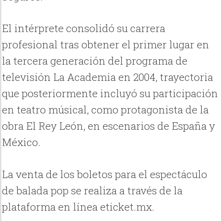
El intérprete consolidó su carrera
profesional tras obtener el primer lugar en
la tercera generación del programa de
televisión La Academia en 2004, trayectoria
que posteriormente incluyó su participación
en teatro músical, como protagonista de la
obra El Rey León, en escenarios de España y
México.
La venta de los boletos para el espectáculo
de balada pop se realiza a través de la
plataforma en línea eticket.mx.