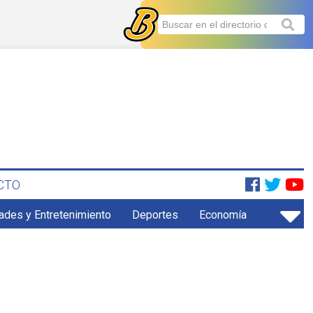
CTO
ades y Entretenimiento
Deportes
Economía