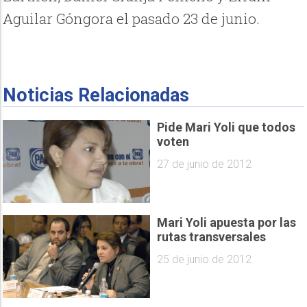
Aguilar Góngora el pasado 23 de junio.
Noticias Relacionadas
Pide Mari Yoli que todos
voten
27 de junio de 2012
Mari Yoli apuesta por las
rutas transversales
25 de junio de 2012