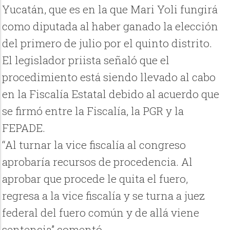
Yucatán, que es en la que Mari Yoli fungirá
como diputada al haber ganado la elección
del primero de julio por el quinto distrito.
El legislador priista señaló que el
procedimiento está siendo llevado al cabo
en la Fiscalía Estatal debido al acuerdo que
se firmó entre la Fiscalía, la PGR y la
FEPADE.
“Al turnar la vice fiscalía al congreso
aprobaría recursos de procedencia. Al
aprobar que procede le quita el fuero,
regresa a la vice fiscalía y se turna a juez
federal del fuero común y de allá viene
sentencia” comentó.