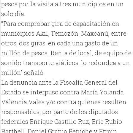
pesos por la visita a tres municipios en un
solo día.
“Para comprobar gira de capacitación en
municipios Akil, Temozón, Maxcanú, entre
otros, dos giras, en cada una gasto de un
millón de pesos. Renta de local, de equipo de
sonido transporte viáticos, lo redondea a un
millón” señaló.
La denuncia ante la Fiscalía General del
Estado se interpuso contra María Yolanda
Valencia Vales y/o contra quienes resulten
responsables, por parte de los diputados
federales Enrique Castillo Ruz, Eric Rubio
Barthell, Daniel Granja Peniche y Efraín