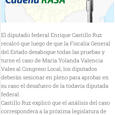
El diputado federal Enrique Castillo Ruz
recalcó que luego de que la Fiscalía General
del Estado desahogue todas las pruebas y
turne el caso de María Yolanda Valencia
Vales al Congreso Local, los diputados
deberán sesionar en pleno para aprobar en
su caso el desafuero de la todavía diputada
federal.
Castillo Ruz explicó que el análisis del caso
corresponderá a la próxima legislatura de