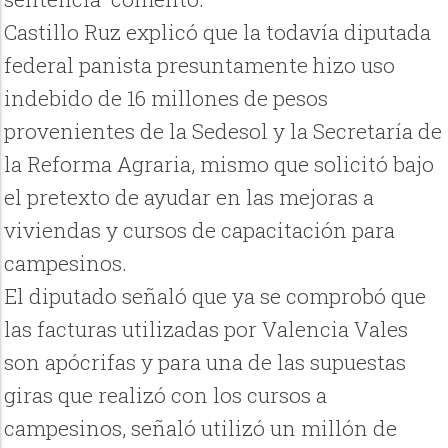
Castillo Ruz explicó que la todavía diputada
federal panista presuntamente hizo uso
indebido de 16 millones de pesos
provenientes de la Sedesol y la Secretaría de
la Reforma Agraria, mismo que solicitó bajo
el pretexto de ayudar en las mejoras a
viviendas y cursos de capacitación para
campesinos.
El diputado señaló que ya se comprobó que
las facturas utilizadas por Valencia Vales
son apócrifas y para una de las supuestas
giras que realizó con los cursos a
campesinos, señaló utilizó un millón de