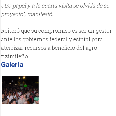
otro papel y a la cuarta visita se olvida de su
proyecto”, manifestó.
Reiteró que su compromiso es ser un gestor
ante los gobiernos federal y estatal para
aterrizar recursos a beneficio del agro
tizimileño.
Galería