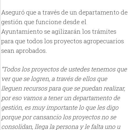
Aseguró que a través de un departamento de
gestión que funcione desde el
Ayuntamiento se agilizarán los trámites
para que todos los proyectos agropecuarios
sean aprobados.
“Todos los proyectos de ustedes tenemos que
ver que se logren, a través de ellos que
lleguen recursos para que se puedan realizar,
por eso vamos a tener un departamento de
gestión, es muy importante lo que les digo
porque por cansancio los proyectos no se
consolidan, llega la persona y le falta uno u