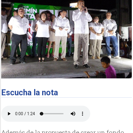
Escucha la nota
Además de la propuesta de crear un fondo