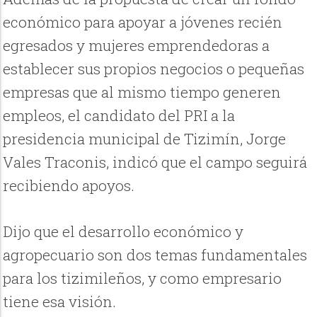
económico para apoyar a jóvenes recién
egresados y mujeres emprendedoras a
establecer sus propios negocios o pequeñas
empresas que al mismo tiempo generen
empleos, el candidato del PRI a la
presidencia municipal de Tizimín, Jorge
Vales Traconis, indicó que el campo seguirá
recibiendo apoyos.
Dijo que el desarrollo económico y
agropecuario son dos temas fundamentales
para los tizimileños, y como empresario
tiene esa visión.