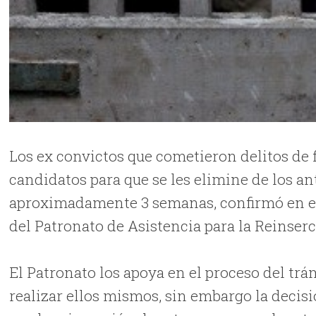
Los ex convictos que cometieron delitos de
candidatos para que se les elimine de los an
aproximadamente 3 semanas, confirmó en en
del Patronato de Asistencia para la Reinserc
El Patronato los apoya en el proceso del tr
realizar ellos mismos, sin embargo la decisió