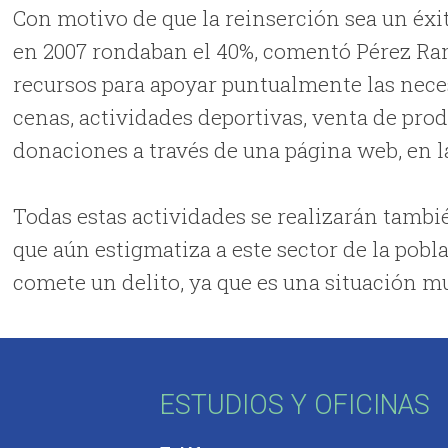
Con motivo de que la reinserción sea un éxi
en 2007 rondaban el 40%, comentó Pérez Ram
recursos para apoyar puntualmente las neces
cenas, actividades deportivas, venta de pro
donaciones a través de una página web, en l
Todas estas actividades se realizarán tambié
que aún estigmatiza a este sector de la pob
comete un delito, ya que es una situación mu
ESTUDIOS Y OFICINAS