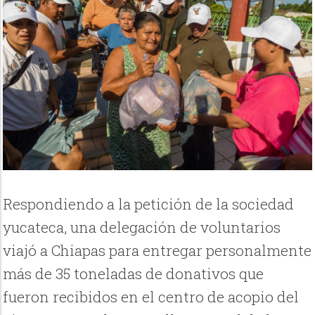
Respondiendo a la petición de la sociedad
yucateca, una delegación de voluntarios
viajó a Chiapas para entregar personalmente
más de 35 toneladas de donativos que
fueron recibidos en el centro de acopio del