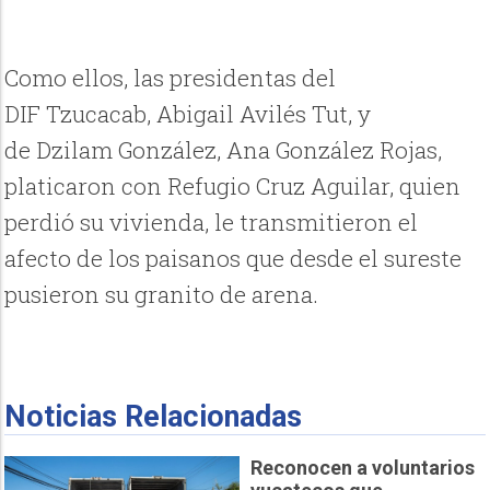
Como ellos, las presidentas del
DIF
Tzucacab
, Abigail Avilés
Tut
, y
de Dzilam González, Ana González Rojas,
platicaron con Refugio Cruz Aguilar, quien
perdió su vivienda, le transmitieron el
afecto de los paisanos que desde el sureste
pusieron su granito de arena.
Noticias Relacionadas
Reconocen a voluntarios