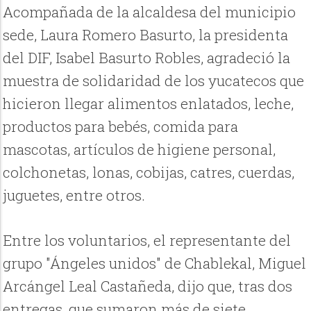
Acompañada de la alcaldesa del municipio
sede, Laura Romero Basurto, la presidenta
del DIF, Isabel Basurto Robles, agradeció la
muestra de solidaridad de los yucatecos que
hicieron llegar alimentos enlatados, leche,
productos para bebés, comida para
mascotas, artículos de higiene personal,
colchonetas, lonas, cobijas, catres, cuerdas,
juguetes, entre otros.
Entre los voluntarios, el representante del
grupo "Ángeles unidos" de
Chablekal
, Miguel
Arcángel Leal Castañeda, dijo que, tras dos
entregas, que sumaron más de siete