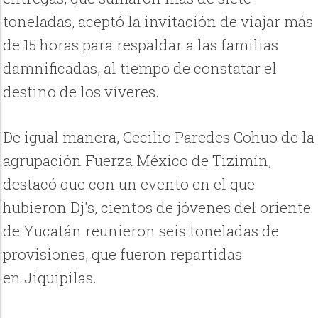
toneladas, aceptó la invitación de viajar más
de 15 horas para respaldar a las familias
damnificadas, al tiempo de constatar el
destino de los víveres.
De igual manera, Cecilio Paredes
Cohuo
de la
agrupación Fuerza México de Tizimín,
destacó que con un evento en el que
hubieron
Dj's
, cientos de jóvenes del oriente
de Yucatán reunieron seis toneladas de
provisiones, que fueron repartidas
en Jiquipilas.