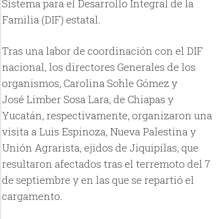
Sistema para el Desarrollo Integral de la
Familia (DIF) estatal.
Tras una labor de coordinación con el DIF
nacional, los directores Generales de los
organismos, Carolina
Sohle
Gómez y
José
Limber
Sosa Lara, de Chiapas y
Yucatán, respectivamente, organizaron una
visita a Luis Espinoza, Nueva Palestina y
Unión Agrarista, ejidos de Jiquipilas, que
resultaron afectados tras el terremoto del 7
de septiembre y en las que se repartió el
cargamento.