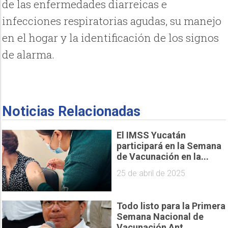
de las enfermedades diarreicas e
infecciones respiratorias agudas, su manejo
en el hogar y la identificación de los signos
de alarma.
Noticias Relacionadas
El IMSS Yucatán
participará en la Semana
de Vacunación en la...
25 de abril de 2025
Todo listo para la Primera
Semana Nacional de
Vacunación Ant...