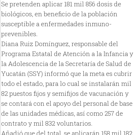
Se pretenden aplicar 181 mil 856 dosis de
biológicos, en beneficio de la población
susceptible a enfermedades inmuno-
prevenibles.
Diana Ruiz Domínguez, responsable del
Programa Estatal de Atención a la Infancia y
la Adolescencia de la Secretaría de Salud de
Yucatán (SSY) informó que la meta es cubrir
todo el estado, para lo cual se instalarán mil
82 puestos fijos y semifijos de vacunación y
se contará con el apoyo del personal de base
de las unidades médicas, así como 257 de
contrato y mil 832 voluntarios.
Añadió que del total, se aplicarán 158 mil 182