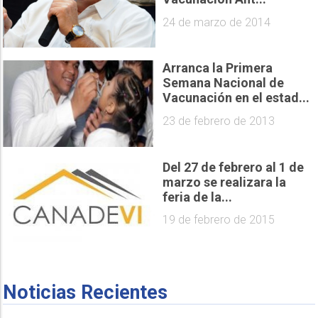
24 de marzo de 2014
Arranca la Primera
Semana Nacional de
Vacunación en el estad...
23 de febrero de 2013
Del 27 de febrero al 1 de
marzo se realizara la
feria de la...
19 de febrero de 2015
Noticias Recientes