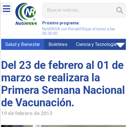
Próximo programa:
NotiRASA con Ronald Rojas el lunes a las
06:30:00
Salud y Bienestar
Boletines
Ciencia y Tecnología
Del 23 de febrero al 01 de
marzo se realizara la
Primera Semana Nacional
de Vacunación.
19 de febrero de 2013