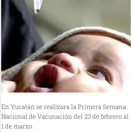
En Yucatán se realizara la Primera Semana
Nacional de Vacunación del 23 de febrero al
1 de marzo.