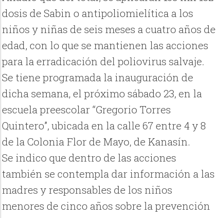
dosis de Sabin o antipoliomielítica a los
niños y niñas de seis meses a cuatro años de
edad, con lo que se mantienen las acciones
para la erradicación del poliovirus salvaje.
Se tiene programada la inauguración de
dicha semana, el próximo sábado 23, en la
escuela preescolar “Gregorio Torres
Quintero”, ubicada en la calle 67 entre 4 y 8
de la Colonia Flor de Mayo, de Kanasín.
Se indico que dentro de las acciones
también se contempla dar información a las
madres y responsables de los niños
menores de cinco años sobre la prevención