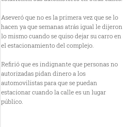
Aseveró que no es la primera vez que se lo
hacen ya que semanas atrás igual le dijeron
lo mismo cuando se quiso dejar su carro en
el estacionamiento del complejo.
Refirió que es indignante que personas no
autorizadas pidan dinero a los
automovilistas para que se puedan
estacionar cuando la calle es un lugar
público.