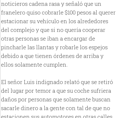
noticieros cadena rasa y señaló que un
franelero quiso cobrarle $100 pesos al querer
estacionar su vehículo en los alrededores
del complejo y que si no quería cooperar
otras personas se iban a encargar de
pincharle las llantas y robarle los espejos
debido a que tienen órdenes de arriba y
ellos solamente cumplen.
El señor Luis indignado relató que se retiró
del lugar por temor a que su coche sufriera
daños por personas que solamente buscan
sacarle dinero a la gente con tal de que no
estacionen sus automotores en otras calles.