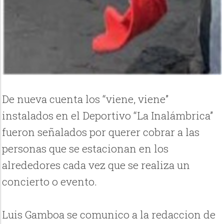
De nueva cuenta los “viene, viene”
instalados en el Deportivo “La Inalámbrica”
fueron señalados por querer cobrar a las
personas que se estacionan en los
alrededores cada vez que se realiza un
concierto o evento.
Luis Gamboa se comunico a la redaccion de