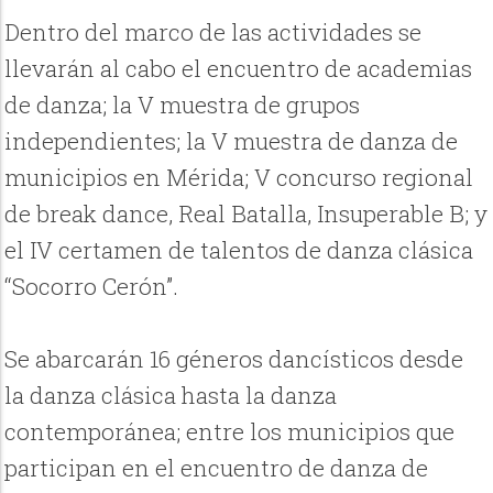
Dentro del marco de las actividades se
llevarán al cabo el encuentro de academias
de danza; la V muestra de grupos
independientes; la V muestra de danza de
municipios en Mérida; V concurso regional
de break dance, Real Batalla, Insuperable B; y
el IV certamen de talentos de danza clásica
“Socorro Cerón”.
Se abarcarán 16 géneros dancísticos desde
la danza clásica hasta la danza
contemporánea; entre los municipios que
participan en el encuentro de danza de