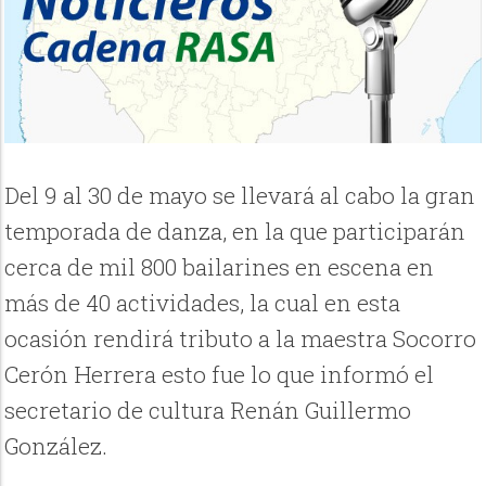
Del 9 al 30 de mayo se llevará al cabo la gran
temporada de danza, en la que participarán
cerca de mil 800 bailarines en escena en
más de 40 actividades, la cual en esta
ocasión rendirá tributo a la maestra Socorro
Cerón Herrera esto fue lo que informó el
secretario de cultura Renán Guillermo
González.