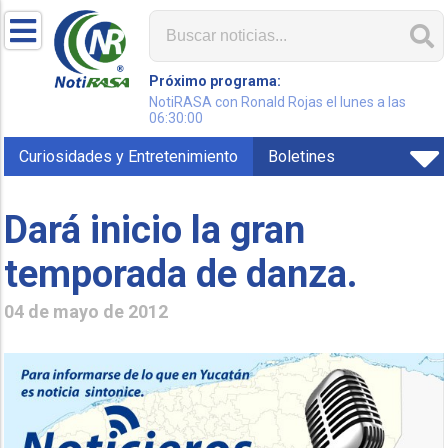
Próximo programa:
NotiRASA con Ronald Rojas el lunes a las
06:30:00
Curiosidades y Entretenimiento
Boletines
Dará inicio la gran
temporada de danza.
04 de mayo de 2012