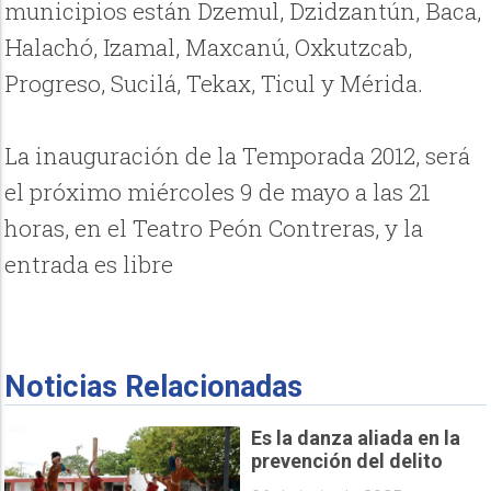
municipios están Dzemul, Dzidzantún, Baca,
Halachó, Izamal, Maxcanú, Oxkutzcab,
Progreso, Sucilá, Tekax, Ticul y Mérida.
La inauguración de la Temporada 2012, será
el próximo miércoles 9 de mayo a las 21
horas, en el Teatro Peón Contreras, y la
entrada es libre
Noticias Relacionadas
Es la danza aliada en la
prevención del delito