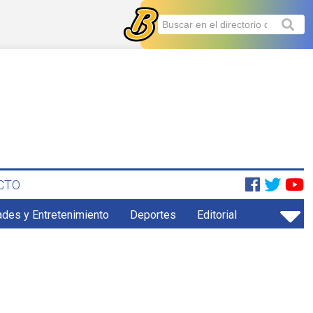
CTO
ades y Entretenimiento
Deportes
Editorial