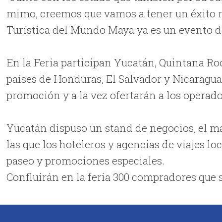
mimo, creemos que vamos a tener un éxito ro
Turística del Mundo Maya ya es un evento 
En la Feria participan Yucatán, Quintana Ro
países de Honduras, El Salvador y Nicaragu
promoción y a la vez ofertarán a los operador
Yucatán dispuso un stand de negocios, el má
las que los hoteleros y agencias de viajes lo
paseo y promociones especiales.
Confluirán en la feria 300 compradores que 