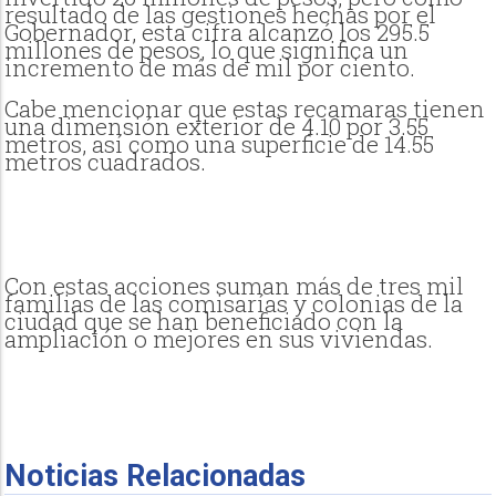
resultado de las gestiones hechas por el
Gobernador, esta cifra alcanzó los 295.5
millones de pesos, lo que significa un
incremento de más de mil por ciento.
Cabe mencionar que estas recamaras tienen
una dimensión exterior de 4.10 por 3.55
metros, así como una superficie de 14.55
metros cuadrados.
Con estas acciones suman más de tres mil
familias de las comisarías y colonias de la
ciudad que se han beneficiado con la
ampliación o mejores en sus viviendas.
Noticias Relacionadas