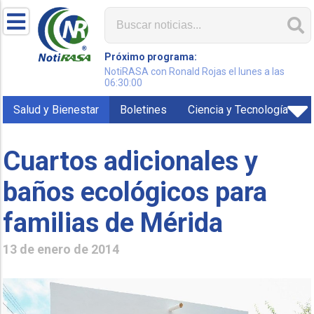
Próximo programa:
NotiRASA con Ronald Rojas el lunes a las
06:30:00
Salud y Bienestar
Boletines
Ciencia y Tecnología
Cuartos adicionales y
baños ecológicos para
familias de Mérida
13 de enero de 2014