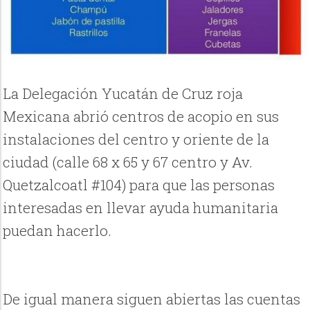
La Delegación Yucatán de Cruz roja
Mexicana abrió centros de acopio en sus
instalaciones del centro y oriente de la
ciudad (calle 68 x 65 y 67 centro y Av.
Quetzalcoatl #104) para que las personas
interesadas en llevar ayuda humanitaria
puedan hacerlo.
De igual manera siguen abiertas las cuentas