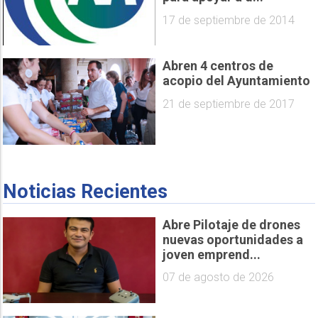
17 de septiembre de 2014
Abren 4 centros de
acopio del Ayuntamiento
21 de septiembre de 2017
Noticias Recientes
Abre Pilotaje de drones
nuevas oportunidades a
joven emprend...
07 de agosto de 2026