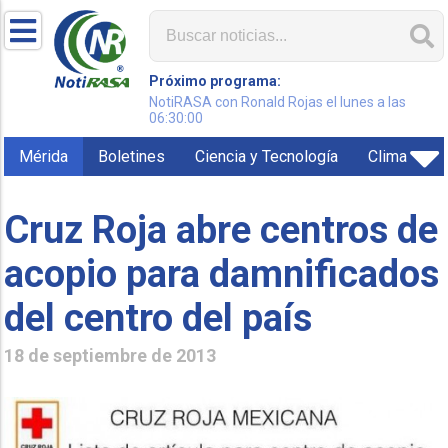
Próximo programa:
NotiRASA con Ronald Rojas el lunes a las
06:30:00
Mérida
Boletines
Ciencia y Tecnología
Clima
Cruz Roja abre centros de
acopio para damnificados
del centro del país
18 de septiembre de 2013