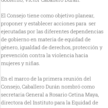
El Consejo tiene como objetivo planear,
proponer y establecer acciones para ser
ejecutadas por las diferentes dependencias
de gobierno en materia de equidad de
género, igualdad de derechos, protección y
prevención contra la violencia hacia
mujeres y niñas.
En el marco de la primera reunión del
Consejo, Caballero Durán nombró como
secretaria General a Rosario Cetina Maya,
directora del Instituto para la Equidad de