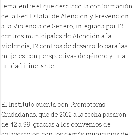
tema, entre el que desatacó la conformación
de la Red Estatal de Atención y Prevención
a la Violencia de Género, integrada por 12
centros municipales de Atención a la
Violencia, 12 centros de desarrollo para las
mujeres con perspectivas de género y una
unidad itinerante.
El Instituto cuenta con Promotoras
Ciudadanas, que de 2012 a la fecha pasaron
de 42 a 99, gracias a los convenios de
colaboración con los demás municipios del