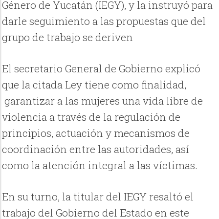
Género de Yucatán (IEGY), y la instruyó para
darle seguimiento a las propuestas que del
grupo de trabajo se deriven
El secretario General de Gobierno explicó
que la citada Ley tiene como finalidad,
garantizar a las mujeres una vida libre de
violencia a través de la regulación de
principios, actuación y mecanismos de
coordinación entre las autoridades, así
como la atención integral a las víctimas.
En su turno, la titular del IEGY resaltó el
trabajo del Gobierno del Estado en este