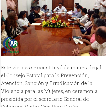
Este viernes se constituyó de manera legal
el Consejo Estatal para la Prevención,
Atención, Sanción y Erradicación de la
Violencia para las Mujeres, en ceremonia
presidida por el secretario General de
Gobierno, Víctor Caballero Durán.