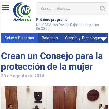
Próximo programa:
NotiRASA con Ronald Rojas el lunes a las
06:30:00
Salud y Bienestar
Boletines
Ciencia y Tecnología
Crean un Consejo para la
protección de la mujer
30 de agosto de 2014