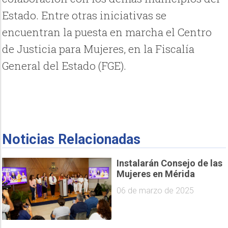
Estado. Entre otras iniciativas se
encuentran la puesta en marcha el Centro
de Justicia para Mujeres, en la Fiscalía
General del Estado (FGE).
Noticias Relacionadas
Instalarán Consejo de las
Mujeres en Mérida
06 de marzo de 2025