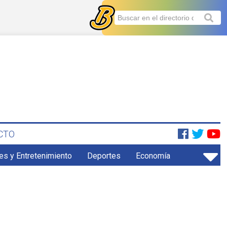
CTO
es y Entretenimiento
Deportes
Economía