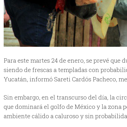
Para este martes 24 de enero, se prevé que
siendo de frescas a templadas con probabili
Yucatán, informó Sareti Cardós Pacheco, me
Sin embargo, en el transcurso del día, la ci
que dominará el golfo de México y la zona p
ambiente cálido a caluroso y sin probabilidad