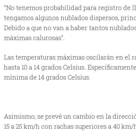
“No tenemos probabilidad para registro de 
tengamos algunos nublados dispersos, princ
Debido a que no van a haber tantos nublado
máximas calurosas”.
Las temperaturas máximas oscilarán en el r
hasta 10 a 14 grados Celsius. Específicamen
mínima de 14 grados Celsius.
Asimismo, se prevé un cambio en la dirección
15 a 25 km/h con rachas superiores a 40 km/