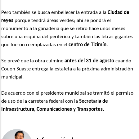
Pero también se busca embellecer la entrada a la
Ciudad de
reyes
porque tendrá áreas verdes; ahí se pondrá el
monumento a la ganadería que se retiró hace unos meses
sobre una esquina del periférico y también las letras gigantes
que fueron reemplazadas en el
centro de Tizimín.
Se prevé que la obra culmine
antes del 31 de agosto
cuando
Couoh Suaste entrega la estafeta a la próxima administración
municipal.
De acuerdo con el presidente municipal se tramitó el permiso
de uso de la carretera federal con la
Secretaria de
Infraestructura, Comunicaciones y Transportes.