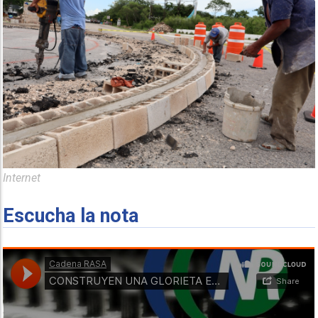
Internet
Escucha la nota