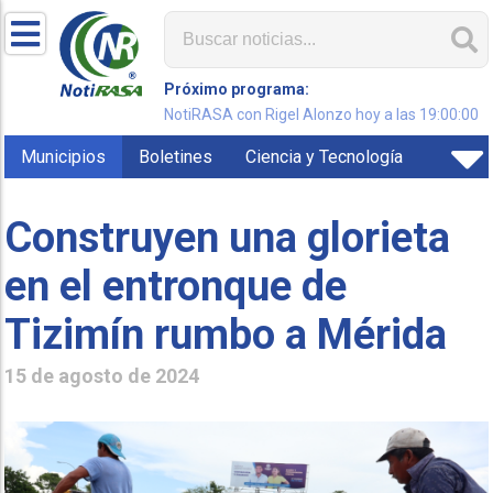
Próximo programa:
NotiRASA con Rigel Alonzo hoy a las 19:00:00
Municipios
Boletines
Ciencia y Tecnología
Construyen una glorieta
en el entronque de
Tizimín rumbo a Mérida
15 de agosto de 2024