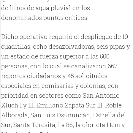
de litros de agua pluvial en los
denominados puntos críticos.
Dicho operativo requirió el despliegue de 10
cuadrillas, ocho desazolvadoras, seis pipas y
un estado de fuerza superior a las 500
personas, con lo cual se canalizaron 667
reportes ciudadanos y 45 solicitudes
especiales en comisarías y colonias, con
prioridad en sectores como San Antonio
Xluch I y III, Emiliano Zapata Sur III, Roble
Alborada, San Luis Dzununcán, Estrella del
Sur, Santa Teresita, La 86, la glorieta Henry