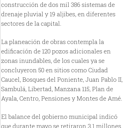
construcción de dos mil 386 sistemas de
drenaje pluvial y 19 aljibes, en diferentes
sectores de la capital.
La planeación de obras contempla la
edificación de 120 pozos adicionales en
zonas inundables, de los cuales ya se
concluyeron 50 en sitios como Ciudad
Caucel, Bosques del Poniente, Juan Pablo II,
Sambulá, Libertad, Manzana 115, Plan de
Ayala, Centro, Pensiones y Montes de Amé.
El balance del gobierno municipal indicó
que durante mayo se retiraron 3.1 millones