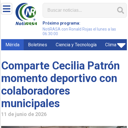
Próximo programa:
NotiRASA con Ronald Rojas el lunes a las
06:30:00
Mérida
Boletines
Ciencia y Tecnología
Clima
Comparte Cecilia Patrón
momento deportivo con
colaboradores
municipales
11 de junio de 2026