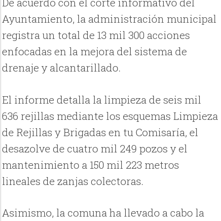
De acuerdo con el corte informativo del
Ayuntamiento, la administración municipal
registra un total de 13 mil 300 acciones
enfocadas en la mejora del sistema de
drenaje y alcantarillado.
El informe detalla la limpieza de seis mil
636 rejillas mediante los esquemas Limpieza
de Rejillas y Brigadas en tu Comisaría, el
desazolve de cuatro mil 249 pozos y el
mantenimiento a 150 mil 223 metros
lineales de zanjas colectoras.
Asimismo, la comuna ha llevado a cabo la