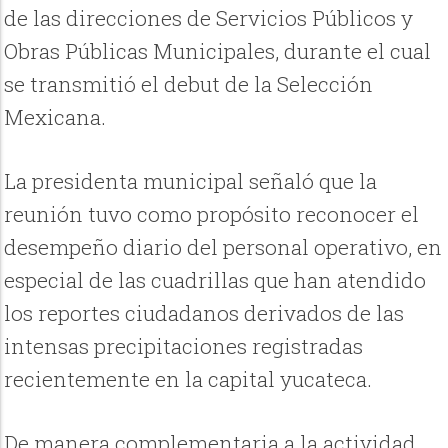
de las direcciones de Servicios Públicos y
Obras Públicas Municipales, durante el cual
se transmitió el debut de la Selección
Mexicana.
La presidenta municipal señaló que la
reunión tuvo como propósito reconocer el
desempeño diario del personal operativo, en
especial de las cuadrillas que han atendido
los reportes ciudadanos derivados de las
intensas precipitaciones registradas
recientemente en la capital yucateca.
De manera complementaria a la actividad