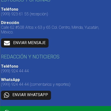
Teléfono
(999) 923 61 55
(recepción)
Dirección
Calle 62 #508 Altos x 63 y 65 Col. Centro, Mérida, Yucatán,
México.
ENVIAR MENSAJE
REDACCIÓN Y NOTICIEROS
Teléfono
(999) 924 44 44
WhatsApp
(999) 924 44 44
(comentarios y reportes)
ENVIAR WHATSAPP