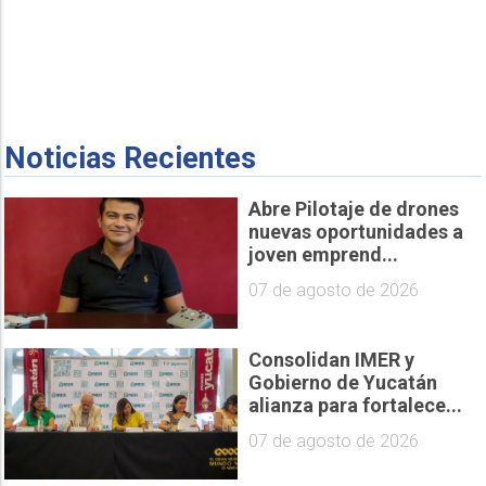
Noticias Recientes
Abre Pilotaje de drones
nuevas oportunidades a
joven emprend...
07 de agosto de 2026
Consolidan IMER y
Gobierno de Yucatán
alianza para fortalece...
07 de agosto de 2026