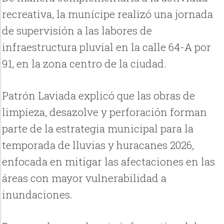
recreativa, la munícipe realizó una jornada
de supervisión a las labores de
infraestructura pluvial en la calle 64-A por
91, en la zona centro de la ciudad.
Patrón Laviada explicó que las obras de
limpieza, desazolve y perforación forman
parte de la estrategia municipal para la
temporada de lluvias y huracanes 2026,
enfocada en mitigar las afectaciones en las
áreas con mayor vulnerabilidad a
inundaciones.