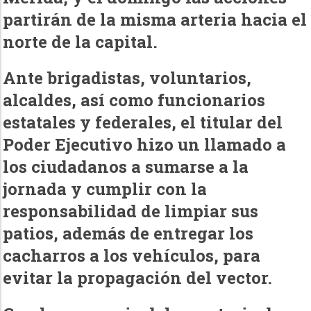
partirán de la misma arteria hacia el
norte de la capital.
Ante brigadistas, voluntarios,
alcaldes, así como funcionarios
estatales y federales, el titular del
Poder Ejecutivo hizo un llamado a
los ciudadanos a sumarse a la
jornada y cumplir con la
responsabilidad de limpiar sus
patios, además de entregar los
cacharros a los vehículos, para
evitar la propagación del vector.