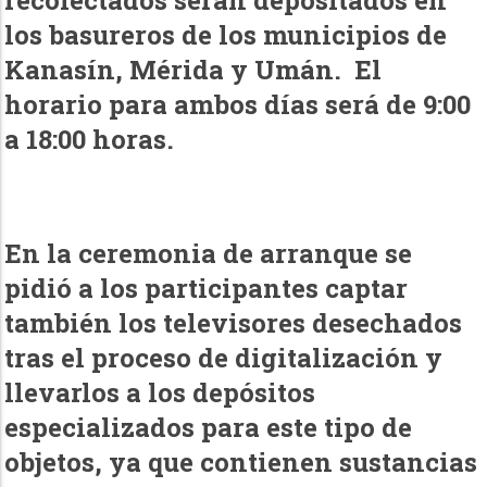
los basureros de los municipios de
Kanasín, Mérida y Umán. El
horario para ambos días será de 9:00
a 18:00 horas.
En la ceremonia de arranque se
pidió a los participantes captar
también los televisores desechados
tras el proceso de digitalización y
llevarlos a los depósitos
especializados para este tipo de
objetos, ya que contienen sustancias