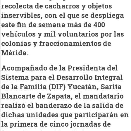
recolecta de cacharros y objetos
inservibles, con el que se despliega
este fin de semana más de 400
vehículos y mil voluntarios por las
colonias y fraccionamientos de
Mérida.
Acompañado de la Presidenta del
Sistema para el Desarrollo Integral
de la Familia (DIF) Yucatán, Sarita
Blancarte de Zapata, el mandatario
realizó el banderazo de la salida de
dichas unidades que participarán en
la primera de cinco jornadas de