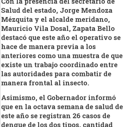
Con la presencia del secretario de
Salud del estado, Jorge Mendoza
Mézquita y el alcalde meridano,
Mauricio Vila Dosal, Zapata Bello
destacó que este año el operativo se
hace de manera previa a los
anteriores como una muestra de que
existe un trabajo coordinado entre
las autoridades para combatir de
manera frontal al insecto.
Asimismo, el Gobernador informó
que en la octava semana de salud de
este año se registran 26 casos de
dengue de los dos tipos, cantidad