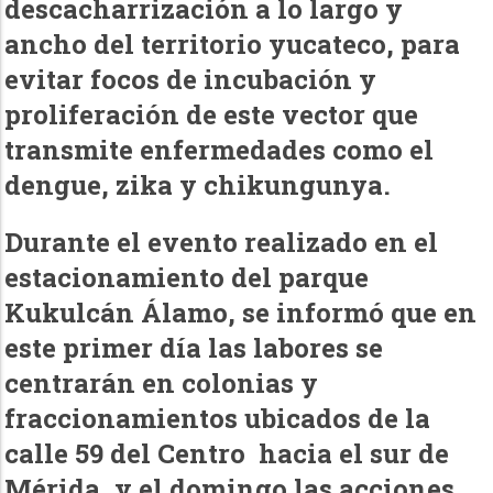
descacharrización a lo largo y
ancho del territorio yucateco, para
evitar focos de incubación y
proliferación de este vector que
transmite enfermedades como el
dengue, zika y chikungunya.
Durante el evento realizado en el
estacionamiento del parque
Kukulcán Álamo, se informó que en
este primer día las labores se
centrarán en colonias y
fraccionamientos ubicados de la
calle 59 del Centro hacia el sur de
Mérida, y el domingo las acciones