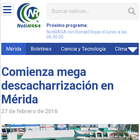
Próximo programa:
NotiRASA con Ronald Rojas el lunes a las
06:30:00
Mérida
Boletines
Ciencia y Tecnología
Clima
Comienza mega
descacharrización en
Mérida
27 de febrero de 2016