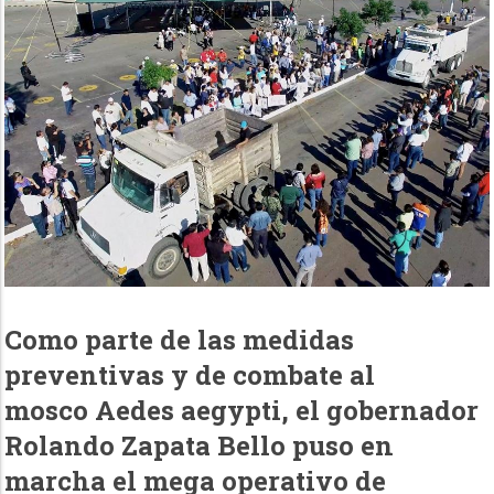
Como parte de las medidas
preventivas y de combate al
mosco Aedes aegypti, el gobernador
Rolando Zapata Bello puso en
marcha el mega operativo de