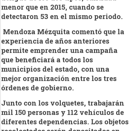
menor que en 2015, cuando se
detectaron 53 en el mismo periodo.
Mendoza Mézquita comentó que la
experiencia de años anteriores
permite emprender una campaña
que beneficiará a todos los
municipios del estado, con una
mejor organización entre los tres
órdenes de gobierno.
Junto con los volquetes, trabajarán
mil 150 personas y 112 vehículos de
diferentes dependencias. Los objetos
recolectados serán depositados en