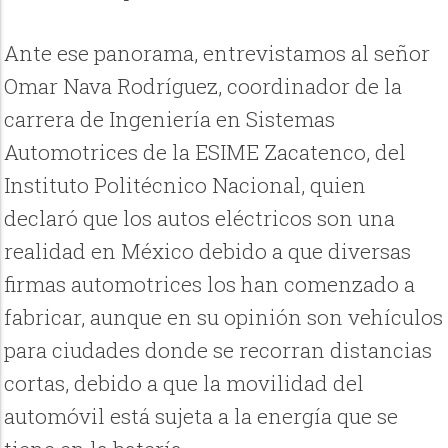
Ante ese panorama, entrevistamos al señor
Omar Nava Rodríguez, coordinador de la
carrera de Ingeniería en Sistemas
Automotrices de la ESIME Zacatenco, del
Instituto Politécnico Nacional, quien
declaró que los autos eléctricos son una
realidad en México debido a que diversas
firmas automotrices los han comenzado a
fabricar, aunque en su opinión son vehículos
para ciudades donde se recorran distancias
cortas, debido a que la movilidad del
automóvil está sujeta a la energía que se