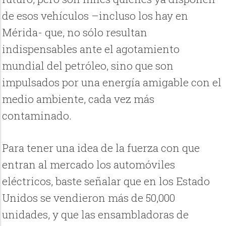
de esos vehículos –incluso los hay en
Mérida- que, no sólo resultan
indispensables ante el agotamiento
mundial del petróleo, sino que son
impulsados por una energía amigable con el
medio ambiente, cada vez más
contaminado.
Para tener una idea de la fuerza con que
entran al mercado los automóviles
eléctricos, baste señalar que en los Estado
Unidos se vendieron más de 50,000
unidades, y que las ensambladoras de