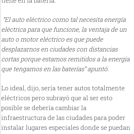
tiene en la batería.
“El auto eléctrico como tal necesita energía
eléctrica para que funcione, la ventaja de un
auto o motor eléctrico es que puede
desplazarnos en ciudades con distancias
cortas porque estamos remitidos a la energía
que tengamos en las baterías” apuntó.
Lo ideal, dijo, sería tener autos totalmente
eléctricos pero subrayó que al ser esto
posible se debería cambiar la
infraestructura de las ciudades para poder
instalar lugares especiales donde se puedan