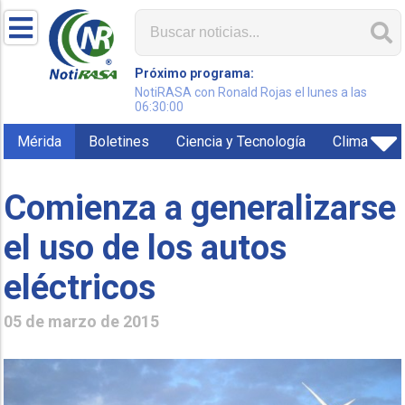
Próximo programa:
NotiRASA con Ronald Rojas el lunes a las
06:30:00
Mérida
Boletines
Ciencia y Tecnología
Clima
Comienza a generalizarse
el uso de los autos
eléctricos
05 de marzo de 2015