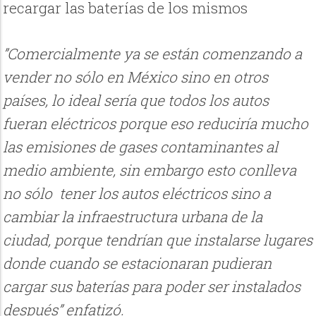
recargar las baterías de los mismos
”Comercialmente ya se están comenzando a
vender no sólo en México sino en otros
países, lo ideal sería que todos los autos
fueran eléctricos porque eso reduciría mucho
las emisiones de gases contaminantes al
medio ambiente, sin embargo esto conlleva
no sólo tener los autos eléctricos sino a
cambiar la infraestructura urbana de la
ciudad, porque tendrían que instalarse lugares
donde cuando se estacionaran pudieran
cargar sus baterías para poder ser instalados
después” enfatizó.