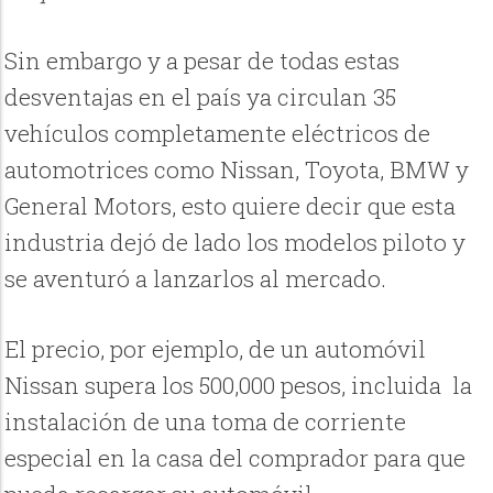
Sin embargo y a pesar de todas estas
desventajas en el país ya circulan 35
vehículos completamente eléctricos de
automotrices como Nissan, Toyota, BMW y
General Motors, esto quiere decir que esta
industria dejó de lado los modelos piloto y
se aventuró a lanzarlos al mercado.
El precio, por ejemplo, de un automóvil
Nissan supera los 500,000 pesos, incluida la
instalación de una toma de corriente
especial en la casa del comprador para que