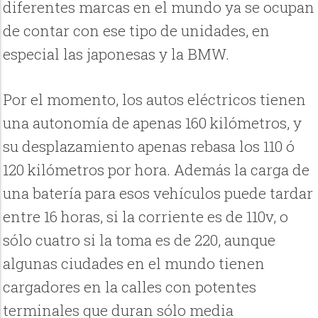
diferentes marcas en el mundo ya se ocupan
de contar con ese tipo de unidades, en
especial las japonesas y la BMW.
Por el momento, los autos eléctricos tienen
una autonomía de apenas 160 kilómetros, y
su desplazamiento apenas rebasa los 110 ó
120 kilómetros por hora. Además la carga de
una batería para esos vehículos puede tardar
entre 16 horas, si la corriente es de 110v, o
sólo cuatro si la toma es de 220, aunque
algunas ciudades en el mundo tienen
cargadores en la calles con potentes
terminales que duran sólo media