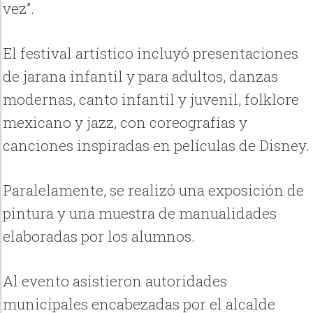
vez”.
El festival artístico incluyó presentaciones
de jarana infantil y para adultos, danzas
modernas, canto infantil y juvenil, folklore
mexicano y jazz, con coreografías y
canciones inspiradas en películas de Disney.
Paralelamente, se realizó una exposición de
pintura y una muestra de manualidades
elaboradas por los alumnos.
Al evento asistieron autoridades
municipales encabezadas por el alcalde