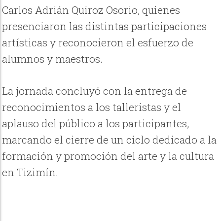
Carlos Adrián Quiroz Osorio, quienes
presenciaron las distintas participaciones
artísticas y reconocieron el esfuerzo de
alumnos y maestros.
La jornada concluyó con la entrega de
reconocimientos a los talleristas y el
aplauso del público a los participantes,
marcando el cierre de un ciclo dedicado a la
formación y promoción del arte y la cultura
en Tizimín.