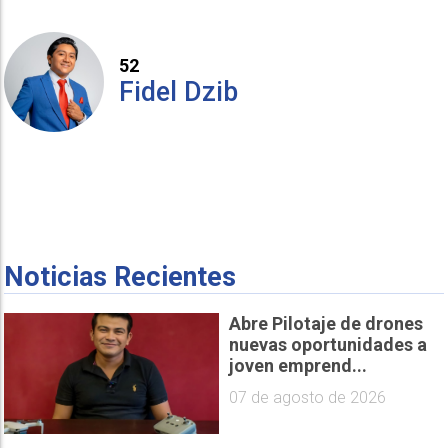
52
Fidel Dzib
Noticias Recientes
Abre Pilotaje de drones
nuevas oportunidades a
joven emprend...
07 de agosto de 2026