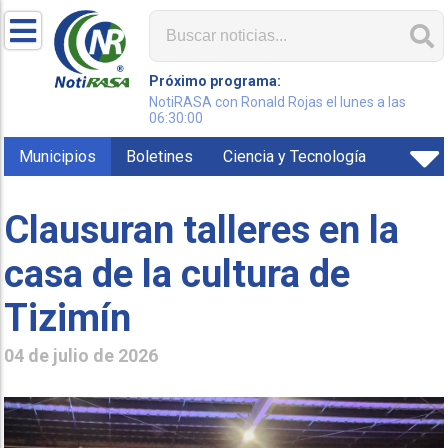
Próximo programa:
NotiRASA con Ronald Rojas el lunes a las
06:30:00
Municipios
Boletines
Ciencia y Tecnología
Clausuran talleres en la
casa de la cultura de
Tizimín
04 de julio de 2026