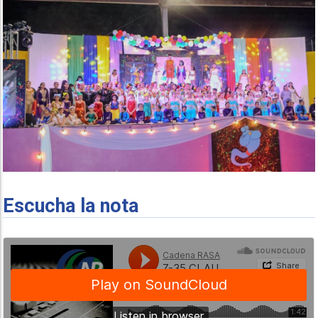
Escucha la nota