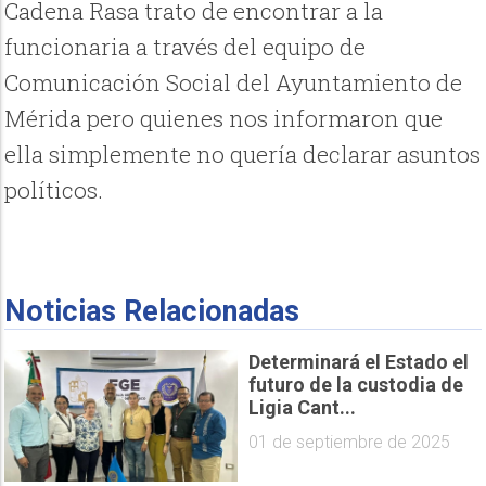
Cadena Rasa trato de encontrar a la
funcionaria a través del equipo de
Comunicación Social del Ayuntamiento de
Mérida pero quienes nos informaron que
ella simplemente no quería declarar asuntos
políticos.
Noticias Relacionadas
Determinará el Estado el
futuro de la custodia de
Ligia Cant...
01 de septiembre de 2025