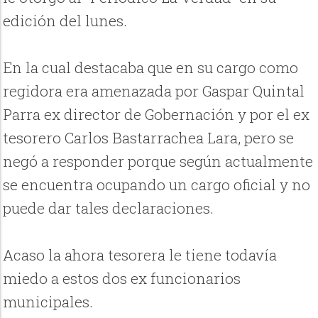
edición del lunes.
En la cual destacaba que en su cargo como
regidora era amenazada por Gaspar Quintal
Parra ex director de Gobernación y por el ex
tesorero Carlos Bastarrachea Lara, pero se
negó a responder porque según actualmente
se encuentra ocupando un cargo oficial y no
puede dar tales declaraciones.
Acaso la ahora tesorera le tiene todavía
miedo a estos dos ex funcionarios
municipales.