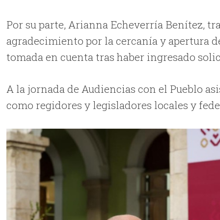
Por su parte, Arianna Echeverría Benítez, tr
agradecimiento por la cercanía y apertura de
tomada en cuenta tras haber ingresado solic
A la jornada de Audiencias con el Pueblo asis
como regidores y legisladores locales y fede