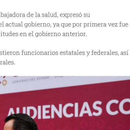
abajadora de la salud, expresó su
l actual gobierno, ya que por primera vez fue
itudes en el gobierno anterior.
tieron funcionarios estatales y federales, así
rales.