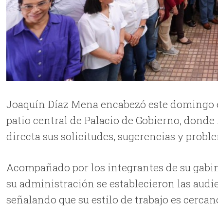
Joaquín Díaz Mena encabezó este domingo e
patio central de Palacio de Gobierno, donde
directa sus solicitudes, sugerencias y probl
Acompañado por los integrantes de su gabin
su administración se establecieron las aud
señalando que su estilo de trabajo es cercan