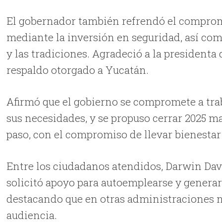
El gobernador también refrendó el compromi
mediante la inversión en seguridad, así com
y las tradiciones. Agradeció a la presidenta
respaldo otorgado a Yucatán.
Afirmó que el gobierno se compromete a tra
sus necesidades, y se propuso cerrar 2025 m
paso, con el compromiso de llevar bienestar 
Entre los ciudadanos atendidos, Darwin Dav
solicitó apoyo para autoemplearse y generar
destacando que en otras administraciones 
audiencia.