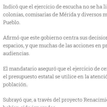
Indicó que el ejercicio de escucha no se ha l
colonias, comisarías de Mérida y diversos mu
Pueblo.
Afirmó que este gobierno centra sus decisio
espacios, y que muchas de las acciones en p
audiencias.
El mandatario aseguró que el ejercicio de c
el presupuesto estatal se utilice en la atenc
población.
Subrayó que, a través del proyecto Renacimi