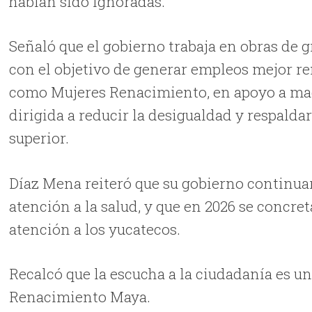
habían sido ignoradas.
Señaló que el gobierno trabaja en obras de 
con el objetivo de generar empleos mejor r
como Mujeres Renacimiento, en apoyo a ma
dirigida a reducir la desigualdad y respalda
superior.
Díaz Mena reiteró que su gobierno continuar
atención a la salud, y que en 2026 se concret
atención a los yucatecos.
Recalcó que la escucha a la ciudadanía es u
Renacimiento Maya.