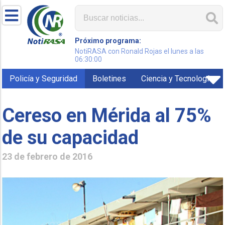
Próximo programa:
NotiRASA con Ronald Rojas el lunes a las
06:30:00
Policía y Seguridad
Boletines
Ciencia y Tecnología
Cereso en Mérida al 75%
de su capacidad
23 de febrero de 2016