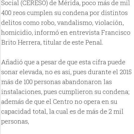
Social (CERESO) de Mérida, poco más de mil
400 reos cumplen su condena por distintos
delitos como robo, vandalismo, violación,
homicidio, informó en entrevista Francisco
Brito Herrera, titular de este Penal.
Añadió que a pesar de que esta cifra puede
sonar elevada, no es así, pues durante el 2015
más de 100 personas abandonaron las
instalaciones, pues cumplieron su condena;
además de que el Centro no opera en su
capacidad total, la cual es de más de 2 mil
personas,