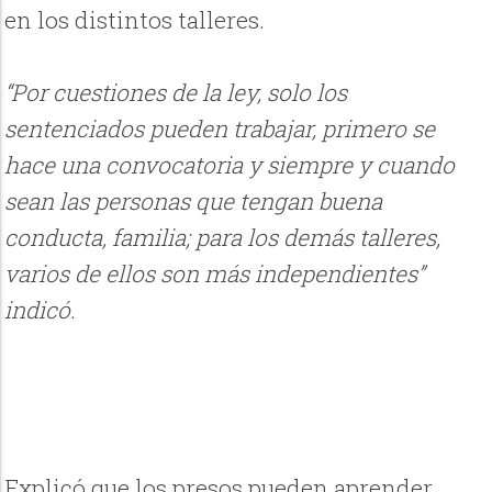
en los distintos talleres.
“Por cuestiones de la ley, solo los
sentenciados pueden trabajar, primero se
hace una convocatoria y siempre y cuando
sean las personas que tengan buena
conducta, familia; para los demás talleres,
varios de ellos son más independientes”
indicó.
Explicó que los presos pueden aprender