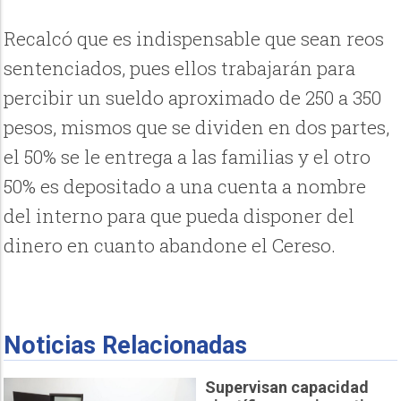
Recalcó que es indispensable que sean reos
sentenciados, pues ellos trabajarán para
percibir un sueldo aproximado de 250 a 350
pesos, mismos que se dividen en dos partes,
el 50% se le entrega a las familias y el otro
50% es depositado a una cuenta a nombre
del interno para que pueda disponer del
dinero en cuanto abandone el Cereso.
Noticias Relacionadas
Supervisan capacidad