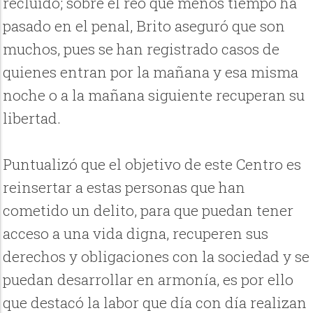
recluido; sobre el reo que menos tiempo ha
pasado en el penal, Brito aseguró que son
muchos, pues se han registrado casos de
quienes entran por la mañana y esa misma
noche o a la mañana siguiente recuperan su
libertad.
Puntualizó que el objetivo de este Centro es
reinsertar a estas personas que han
cometido un delito, para que puedan tener
acceso a una vida digna, recuperen sus
derechos y obligaciones con la sociedad y se
puedan desarrollar en armonía, es por ello
que destacó la labor que día con día realizan