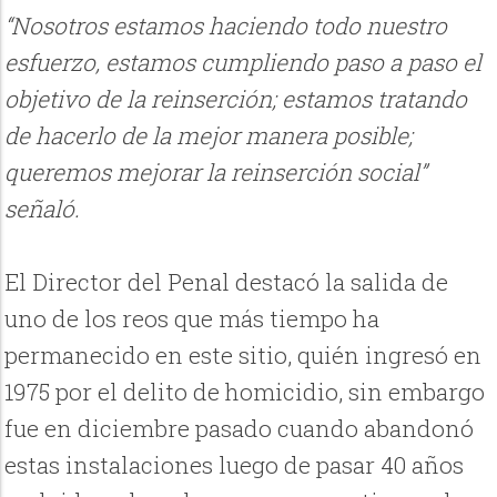
“Nosotros estamos haciendo todo nuestro
esfuerzo, estamos cumpliendo paso a paso el
objetivo de la reinserción; estamos tratando
de hacerlo de la mejor manera posible;
queremos mejorar la reinserción social”
señaló.
El Director del Penal destacó la salida de
uno de los reos que más tiempo ha
permanecido en este sitio, quién ingresó en
1975 por el delito de homicidio, sin embargo
fue en diciembre pasado cuando abandonó
estas instalaciones luego de pasar 40 años