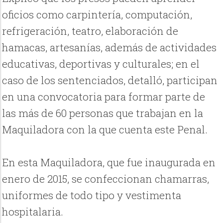
oficios como carpintería, computación,
refrigeración, teatro, elaboración de
hamacas, artesanías, además de actividades
educativas, deportivas y culturales; en el
caso de los sentenciados, detalló, participan
en una convocatoria para formar parte de
las más de 60 personas que trabajan en la
Maquiladora con la que cuenta este Penal.
En esta Maquiladora, que fue inaugurada en
enero de 2015, se confeccionan chamarras,
uniformes de todo tipo y vestimenta
hospitalaria.