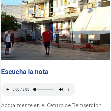
Escucha la nota
Actualmente en el Centro de Reinserción